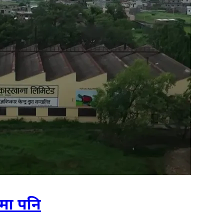
मा पनि