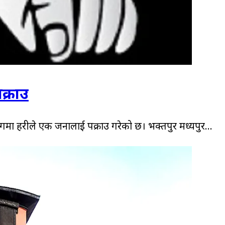
क्राउ
ा प्रहरीले एक जनालाई पक्राउ गरेको छ। भक्तपुर मध्यपुर...