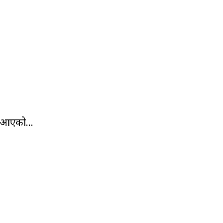
 आएको...