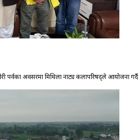
ी पर्वका अवसरमा मिथिला नाट्य कलापरिषद्ले आयोजना गर्दै