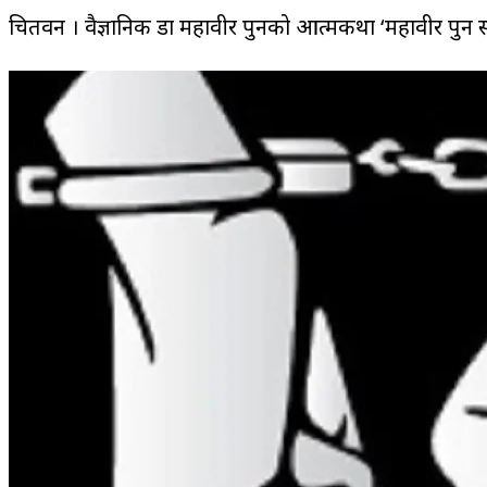
चितवन । वैज्ञानिक डा महावीर पुनको आत्मकथा ‘महावीर पुन