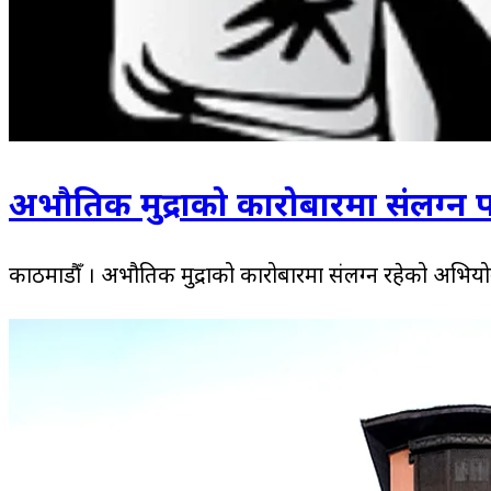
अभौतिक मुद्राको कारोबारमा संलग्न प
काठमाडौँ । अभौतिक मुद्राको कारोबारमा संलग्न रहेको अभियोगम