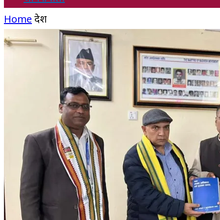
Home
देश