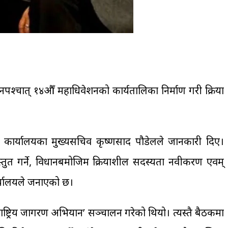
पश्चात् १४औँ महाधिवेशनको कार्यतालिका निर्माण गरी प्रक्रिया
र्टी कार्यालयका मुख्यसचिव कृष्णप्रसाद पौडेलले जानकारी दिए।
रस्तुत गर्ने, विधानबमोजिम क्रियाशील सदस्यता नवीकरण एवम्
कार्यालयले जनाएको छ।
ष्ट्रिय जागरण अभियान’ सञ्चालन गरेको थियो। त्यस्तै बैठकमा