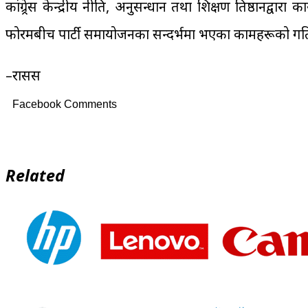
कांग्र्रेस केन्द्रीय नीति, अनुसन्धान तथा प्रशिक्षण प्रतिष्ठानद्वारा क
फोरमबीच पार्टी समायोजनका सन्दर्भमा भएका कामहरूको प्रगति प्रतिव
–रासस
Facebook Comments
Related