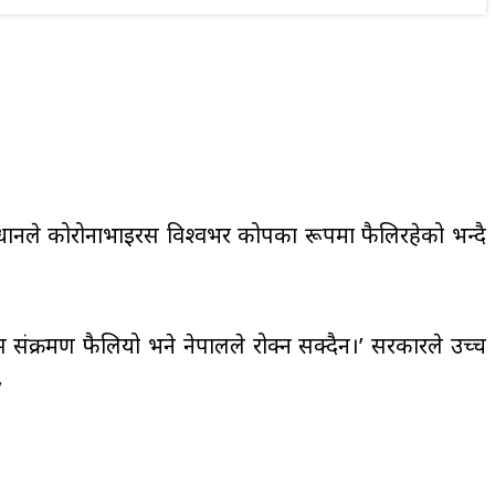
ानले कोरोनाभाइरस विश्वभर प्रकोपका रूपमा फैलिरहेको भन्दै
इरस संक्रमण फैलियो भने नेपालले रोक्न सक्दैन।’ सरकारले उच्च
’