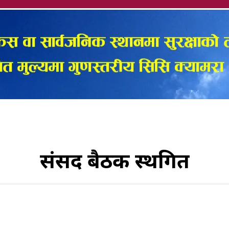
संसद बैठक स्थगित