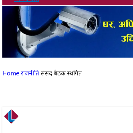
Home
राजनीति
संसद बैठक स्थगित