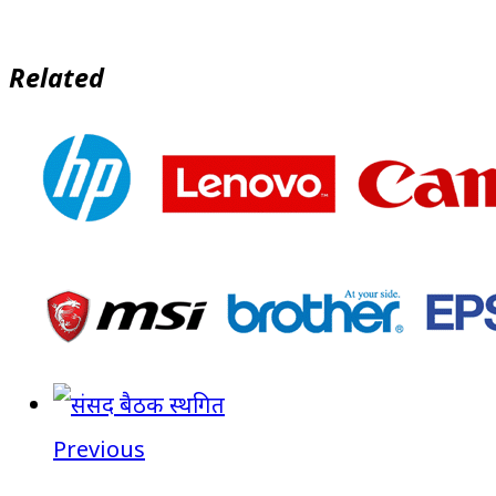
Related
Previous