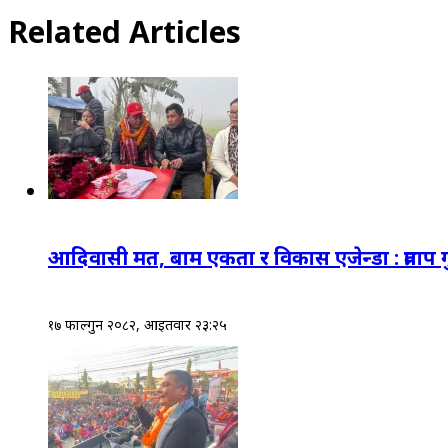
Related Articles
आदिवासी मत, बाम एकता र विकास एजेन्डा : प्रताप
१७ फाल्गुन २०८२, आईतवार २३:२५