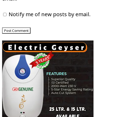
Notify me of new posts by email.