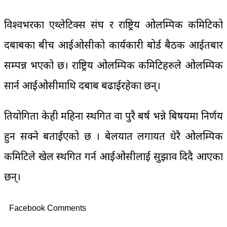
विश्वभरका एथ्लेटिक्स संघ र राष्ट्रिय ओलम्पिक कमिटिको
दबाबका बीच आईओसीको कार्यकारी बोर्ड बैठक आईतबार
सम्पन्न भएको छ। राष्ट्रिय ओलम्पिक कमिटिहरुले ओलम्पिक
सार्न आईओसीमाथि दबाब बढाईरहेका छन्।
प्रतियोगिता केही महिना स्थगित वा पुरै बर्ष भन्ने बिषयमा निर्णय
हुन सक्ने बताईएको छ । बेलयात लगायत धेरै ओलम्पिक
कमिटिले खेल स्थगित गर्न आईओसीलाई सुझाव दिदै आएका
छन्।
Facebook Comments