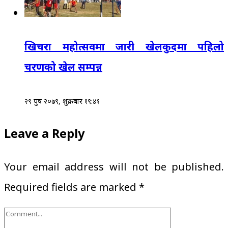
खिचरा महोत्सवमा जारी खेलकुदमा पहिलो
चरणको खेल सम्पन्न
२९ पुष २०७९, शुक्रबार १९:४१
Leave a Reply
Your email address will not be published.
Required fields are marked
*