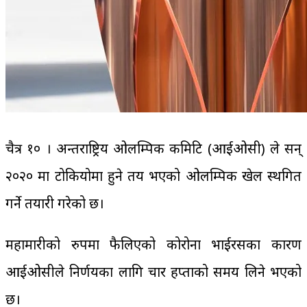
चैत्र १० । अन्तराष्ट्रिय ओलम्पिक कमिटि (आईओसी) ले सन्
२०२० मा टोकियोमा हुने तय भएको ओलम्पिक खेल स्थगित
गर्ने तयारी गरेको छ।
महामारीको रुपमा फैलिएको कोरोना भाईरसका कारण
आईओसीले निर्णयका लागि चार हप्ताको समय लिने भएको
छ।