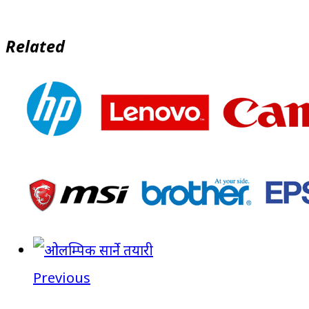
Related
Previous