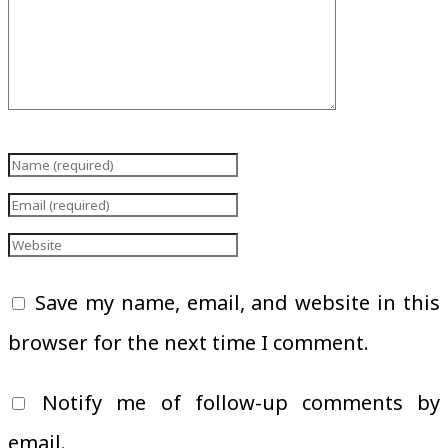
Save my name, email, and website in this
browser for the next time I comment.
Notify me of follow-up comments by
email.