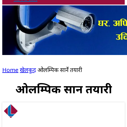
Home
खेलकुद
ओलम्पिक सार्ने तयारी
ओलम्पिक सार्ने तयारी