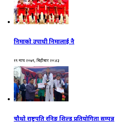
निमाको उपाधी निमालाई नै
१९ माघ २०७९, बिहीबार २०:४३
चौथो राष्ट्रपति रनिङ शिल्ड प्रतियोगिता सम्पन्न