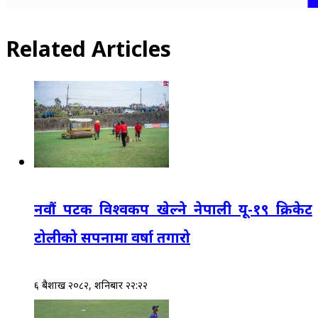
Related Articles
नवौं पटक विश्वकप खेल्ने नेपाली यू-१९ क्रिकेट
टोलीको सपनामा वर्षा तगारो
६ बैशाख २०८२, शनिबार २२:२२