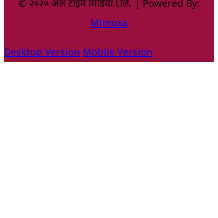
© २०२० अल टाइम मिडिया प्रा.लि. | Powered By:
Mimosa
Desktop Version
Mobile Version