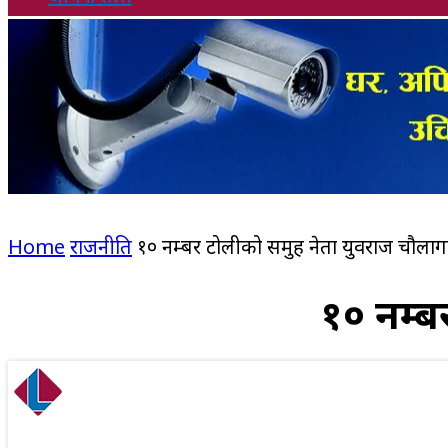
Home
राजनीति
१० नम्बर टोलीको समुह नेता युवराज चौलाग
१० नम्ब