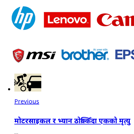
Previous
मोटरसाइकल र भ्यान ठोक्किँदा एकको मृत्यु