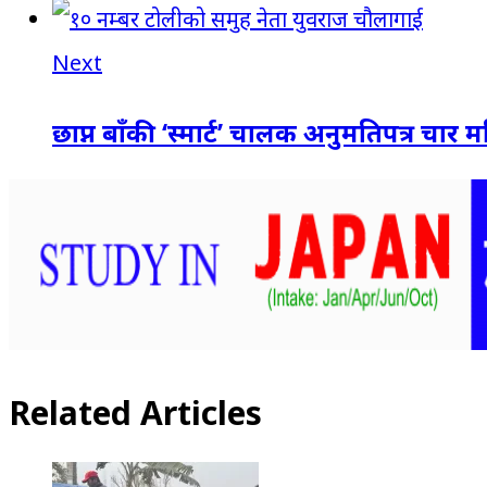
Next
छाप्न बाँकी ‘स्मार्ट’ चालक अनुमतिपत्र चार
Related Articles