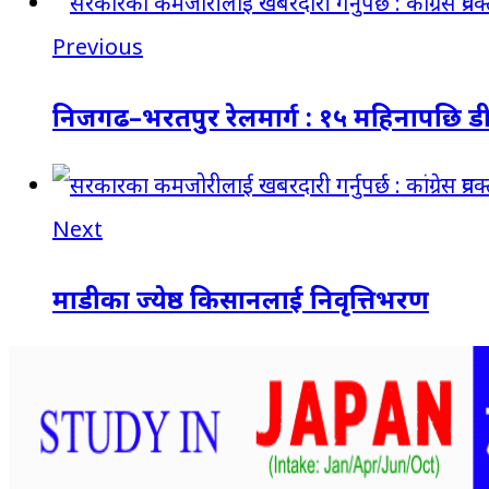
Previous
निजगढ–भरतपुर रेलमार्ग : १५ महिनापछि 
Next
माडीका ज्येष्ठ किसानलाई निवृत्तिभरण