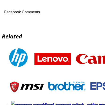
Facebook Comments
Related