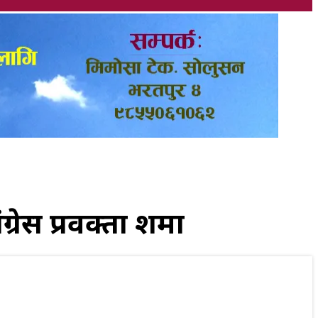
ेस प्रवक्ता शर्मा