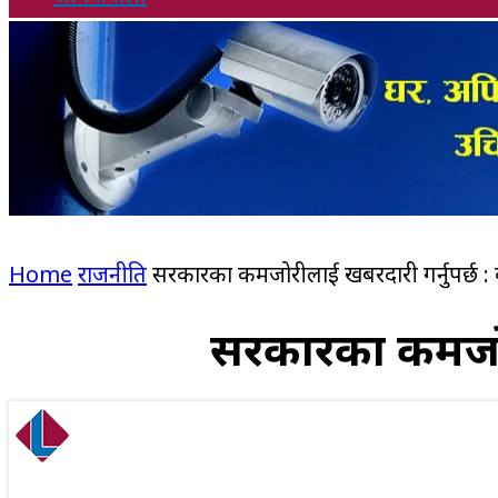
Home
राजनीति
सरकारका कमजोरीलाई खबरदारी गर्नुपर्छ : कांग्
सरकारका कमजोरीला