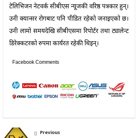
टेलिभिजन नेटवर्क सीबीएस न्यूजकी वरिष्ठ पत्रकार हुन्।
उनी क्यान्सर रोगबाट पनि पीडित रहेको जनाइएको छ।
उनी लामो समयदेखि सीबीएसमा रिपोर्टर तथा ट्यालेन्ट
डिरेक्कटरको रुपमा कार्यरत रहेकी थिइन्।
Facebook Comments
Previous