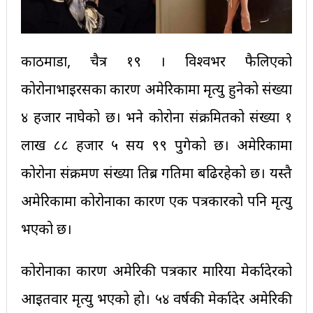
काठमाडौं, चैत्र १९ । विश्वभर फैलिएको
कोरोनाभाइरसका कारण अमेरिकामा मृत्यु हुनेको संख्या
४ हजार नाघेको छ। भने कोरोना संक्रमितको संख्या १
लाख ८८ हजार ५ सय ९९ पुगेको छ। अमेरिकामा
कोरोना संक्रमण संख्या तिब्र गतिमा बढिरहेको छ। यस्तै
अमेरिकामा कोरोनाका कारण एक पत्रकारको पनि मृत्यु
भएको छ।
कोरोनाका कारण अमेरिकी पत्रकार मारिया मेर्कादेरको
आइतवार मृत्यु भएको हो। ५४ वर्षकी मेर्कादेर अमेरिकी