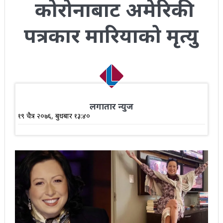
कोरोनाबाट अमेरिकी
पत्रकार मारियाको मृत्यु
लगातार न्युज
१९ चैत्र २०७६, बुधबार १३:४०