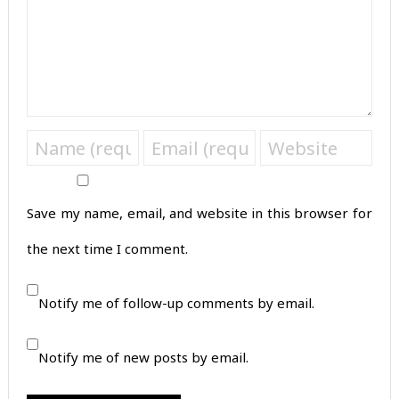
Save my name, email, and website in this browser for
the next time I comment.
Notify me of follow-up comments by email.
Notify me of new posts by email.