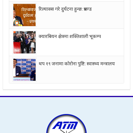
रिल्याक्स गरे दुर्घटना हुन्छ: प्रचण्ड
क्यारबियन क्षेत्रमा शक्तिशाली भूकम्प
थप १९ जनामा कोरोना पुष्टि: स्वास्थ्य मन्त्रालय