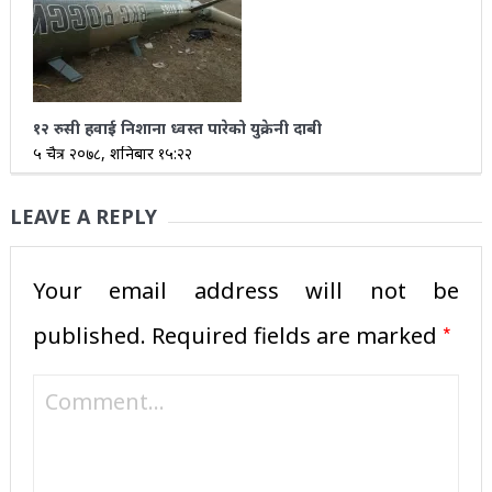
१२ रुसी हवाई निशाना ध्वस्त पारेको युक्रेनी दाबी
५ चैत्र २०७८, शनिबार १५:२२
LEAVE A REPLY
Your email address will not be
*
published.
Required fields are marked