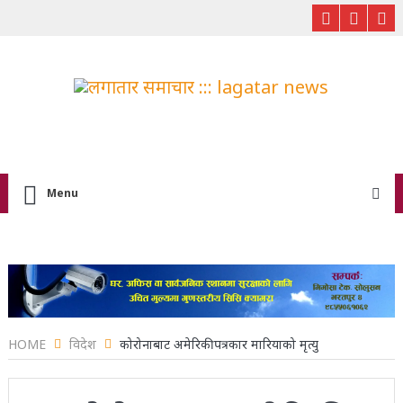
Menu
HOME
विदेश
कोरोनाबाट अमेरिकी पत्रकार मारियाको मृत्यु