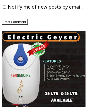
Notify me of new posts by email.