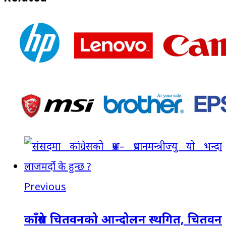
Previous
काँग्रेस चितवनको आन्दोलन स्थगित, चितवन