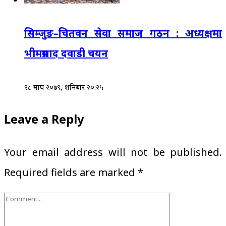
सिम्जुङ–चितवन सेवा समाज गठन : अध्यक्षमा
भीमप्रसाद दवाडी चयन
२८ माघ २०७९, शनिबार २०:२५
Leave a Reply
Your email address will not be published.
Required fields are marked
*