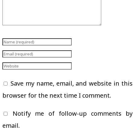
Save my name, email, and website in this
browser for the next time I comment.
Notify me of follow-up comments by
email.