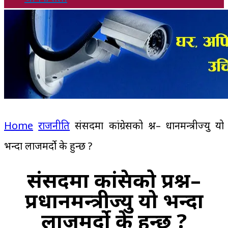
Home
राजनीति
संसदमा कांग्रेसको प्रश्न– प्रधानमन्त्रीज्यु यो
भन्दा लाजमर्दो के हुन्छ ?
संसदमा कांग्रेसको प्रश्न–
प्रधानमन्त्रीज्यु यो भन्दा
लाजमर्दो के हुन्छ ?