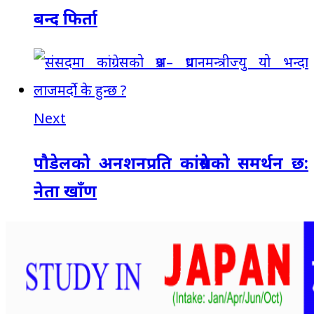
बन्द फिर्ता
Next
पौडेलको अनशनप्रति कांग्रेसको समर्थन छ:
नेता खाँण