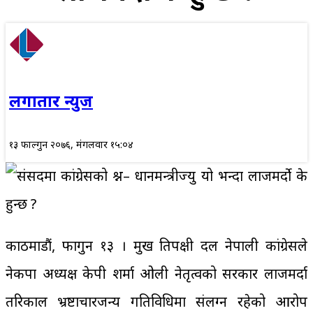
लगातार न्युज
१३ फाल्गुन २०७६, मंगलवार १५:०४
काठमाडौं, फागुन १३ । प्रमुख प्रतिपक्षी दल नेपाली कांग्रेसले
नेकपा अध्यक्ष केपी शर्मा ओली नेतृत्वको सरकार लाजमर्दा
तरिकाल भ्रष्टाचारजन्य गतिविधिमा संलग्न रहेको आरोप