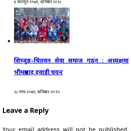
६ फाल्गुन २०७९, शनिबार १२:१८
सिम्जुङ–चितवन सेवा समाज गठन : अध्यक्षमा
भीमप्रसाद दवाडी चयन
२८ माघ २०७९, शनिबार २०:२५
Leave a Reply
Your email address will not be published.