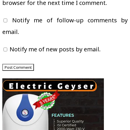
browser for the next time I comment.
Notify me of follow-up comments by
email.
Notify me of new posts by email.