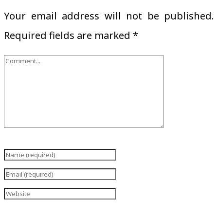
Your email address will not be published.
Required fields are marked
*