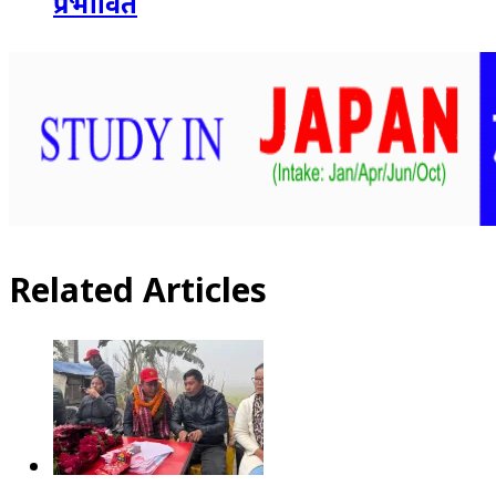
प्रभावित
Related Articles