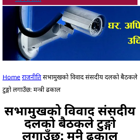
Home
राजनीति
सभामुखको विवाद संसदीय दलको बैठकले
टुङ्गो लगाउँछ: मन्त्री ढकाल
सभामुखको विवाद संसदीय
दलको बैठकले टुङ्गो
लगाउँछ: मन्त्री ढकाल