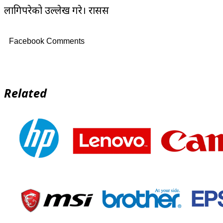
लागिपरेको उल्लेख गरे। रासस
Facebook Comments
Related