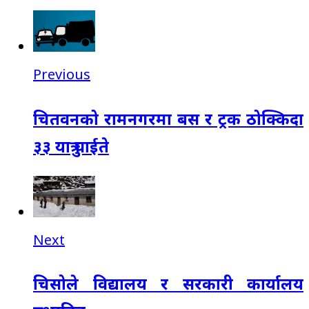
Previous
चितवनको रामनगरमा बस र ट्रक ठोक्किदा
३३ यात्रु घाईते
Next
चिसोले विद्यालय र सरकारी कार्यालय