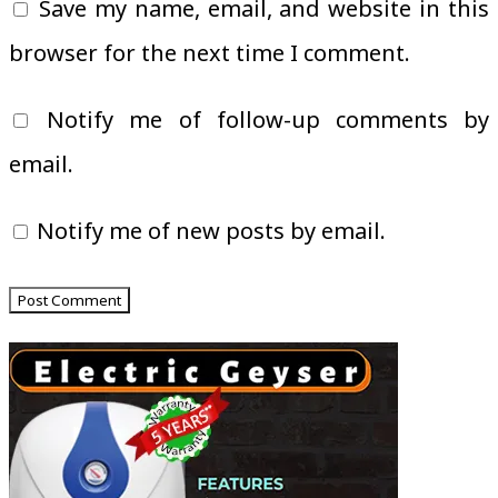
Save my name, email, and website in this
browser for the next time I comment.
Notify me of follow-up comments by
email.
Notify me of new posts by email.