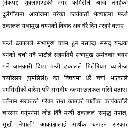
(नेकपा) शुक्लागण्डकी नगर कमिटीले आज तनहुँको
दुलेगौँडामा आयोजना गरेको कार्यकर्ता भेटघाटमा मन्त्री
ढकालले सभामुख चयनको विवाद अब धेरै दिन नरहने बताए।
मन्त्री ढकालले सभामुख चयन हुन नसक्दा संसद् बन्धक
बनेको चर्चा गर्दै पार्टीले सहमतिमै सभामुख उम्मेदवार चयन
गर्ने जानकारी दिए। मन्त्री ढकालले मिलेनियम च्यालेन्ज
कर्पोरेसन (एमसिसी) का विषयमा धेरै चर्चा भएकाले
एमसिसीको बारेमा पनि संसदीय दलमा छलफल गरिने बताए।
वर्तमान सरकारले गरेका राम्रा कामको पार्टीका कार्यकर्ताले
प्रचारप्रसार गर्नुपर्नेमा जोड दिँदै मन्त्री ढकालले ‘समृद्ध नेपाल,
सुखी नेपाली’ आकांक्षालाई सार्थक बनाउन सरकार