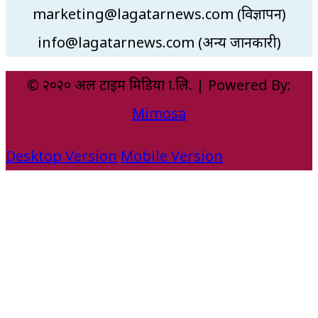
marketing@lagatarnews.com (विज्ञापन)
info@lagatarnews.com (अन्य जानकारी)
© २०२० अल टाइम मिडिया प्रा.लि. | Powered By:
Mimosa
Desktop Version
Mobile Version