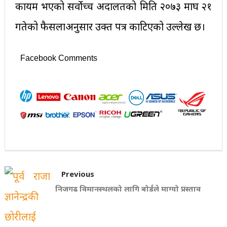
कायम भएको सर्वोच्च अदालतको मिति २०७३ माघ २१
गतेको फैसलाअनुसार उक्त पत्र काटिएको उल्लेख छ।
Facebook Comments
Previous
निजगढ विमानस्थलको लागि बोर्डले माग्यो प्रस्ताव