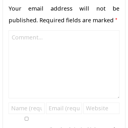
Your email address will not be
*
published.
Required fields are marked