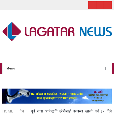
Menu
HOME
देश
पूर्व राजा ज्ञानेन्द्रकी छोरीलाई घरजग्गा खाली गर्न ३५ दिने