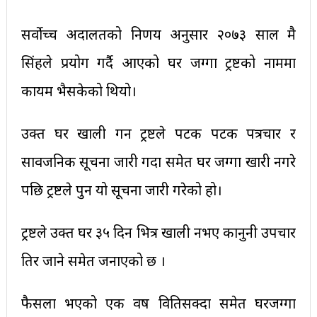
सर्वोच्च अदालतको निर्णय अनुसार २०७३ साल मै
सिंहले प्रयोग गर्दै आएको घर जग्गा ट्रष्टको नाममा
कायम भैसकेको थियो।
उक्त घर खाली गर्न ट्रष्टले पटक पटक पत्रचार र
सार्वजनिक सूचना जारी गर्दा समेत घर जग्गा खारी नगरे
पछि ट्रष्टले पुन यो सूचना जारी गरेको हो।
ट्रष्टले उक्त घर ३५ दिन भित्र खाली नभए कानुनी उपचार
तिर जाने समेत जनाएको छ ।
फैसला भएको एक वर्ष वितिसक्दा समेत घरजग्गा