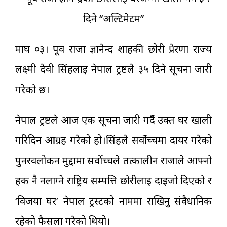
माघ ०३। पूर्व राजा ज्ञानेन्द शाहकी छोरी प्रेरणा राज्य
लक्ष्मी देवी सिंहलाई नेपाल ट्रष्टले ३५ दिने सूचना जारी
गरेको छ।
नेपाल ट्रष्टले आज एक सूचना जारी गर्दै उक्त घर खाली
गरिदिन आग्रह गरेको हो।सिंहले सर्वोच्चमा दायर गरेको
पुनरवलोकन मुद्दामा सर्वोच्चले तत्कालीन राजाले आफ्नो
हक नै नलाग्ने राष्ट्रिय सम्पत्ति छोरीलाई दाइजो दिएको र
‘विजया घर’ नेपाल ट्रस्टको नाममा राखिनु संवैधानिक
रहेको फैसला गरेको थियो।