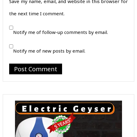
Save my name, email, and website in this browser for
the next time I comment.
Notify me of follow-up comments by email.
Notify me of new posts by email.