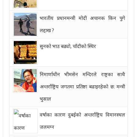
भारतीय प्रधानमन्त्री मोदी अचानक किन पुगे
लद्दाख ?
सुनको भाउ बढ्यो, चाँदीको स्थिर
निमार्णाधीन भीमसेन मन्दिरले राष्ट्रका साथै
अन्तर्राष्ट्रिय जगतमा प्रतिष्ठा बढाइरहेको छ: मन्त्री
भुसाल
वर्षाका कारण दुबईको अन्तर्राष्ट्रिय विमानस्थल
जलमग्न