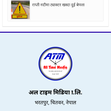
राप्ती नदीमा ट्याक्टर खस्दा दुई बेपत्ता
अल टाइम मिडिया प्रा.लि.
भरतपुर, चितवन, नेपाल