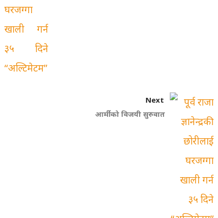
Next
आर्मीको विजयी सुरुवात