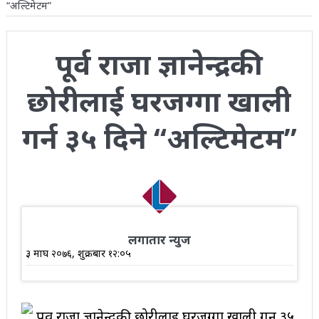
“अल्टिमेटम”
पूर्व राजा ज्ञानेन्द्रकी
छोरीलाई घरजग्गा खाली
गर्न ३५ दिने “अल्टिमेटम”
लगातार न्युज
३ माघ २०७६, शुक्रबार १२:०५