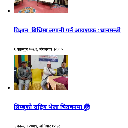
विज्ञान, प्रविधिमा लगानी गर्न आवश्यक : प्रधानमन्त्री
९ फाल्गुन २०७९, मंगलवार १०:५०
लिम्बूको राष्ट्रिय भेला चितवनमा हुँदै
६ फाल्गुन २०७९, शनिबार १२:१८