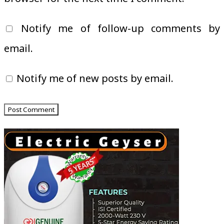
Notify me of follow-up comments by
email.
Notify me of new posts by email.