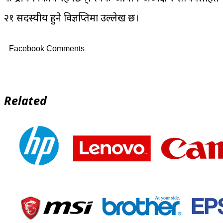
२१ सदस्यीय हुने विज्ञप्तिमा उल्लेख छ।
Facebook Comments
Related