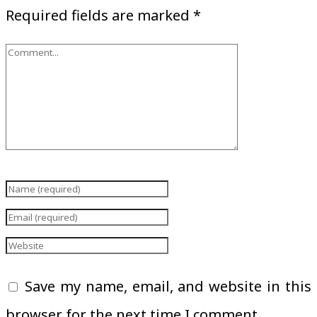
Required fields are marked
*
Save my name, email, and website in this
browser for the next time I comment.