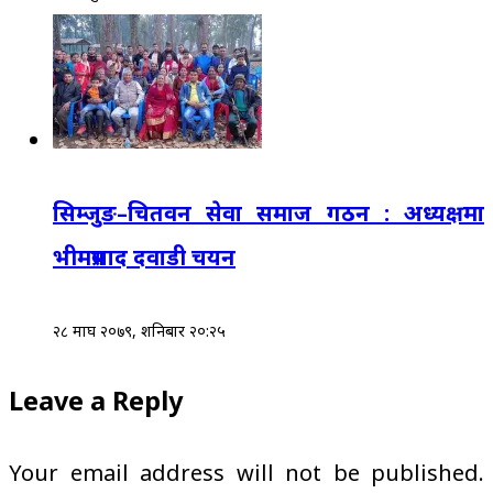
सिम्जुङ–चितवन सेवा समाज गठन : अध्यक्षमा
भीमप्रसाद दवाडी चयन
२८ माघ २०७९, शनिबार २०:२५
Leave a Reply
Your email address will not be published.