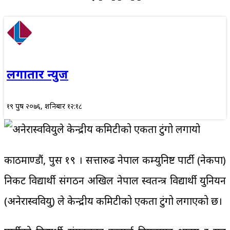
लगातार न्युज
१९ पुष २०७६, शनिबार १२:१८
काठमाण्डौं, पुस १९ । सत्तारुढ नेपाल कम्युनिष्ट पार्टी (नेकपा)
निकट विद्यार्थी संगठन अखिल नेपाल स्वतन्त्र विद्यार्थी युनियन
(अनेरास्ववियु) ले केन्द्रीय कमिटीको एकता टुंगो लगाएको छ।