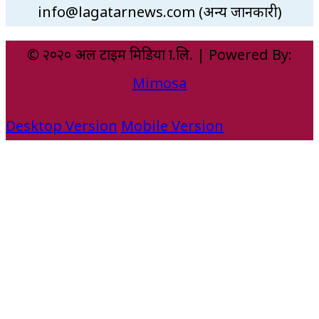
info@lagatarnews.com (अन्य जानकारी)
© २०२० अल टाइम मिडिया प्रा.लि. | Powered By:
Mimosa
Desktop Version
Mobile Version