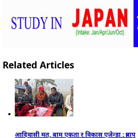
Related Articles
आदिवासी मत, बाम एकता र विकास एजेन्डा : प्रताप