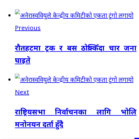
Previous
रौतहटमा ट्रक र बस ठोक्किँदा चार जना
घाइते
Next
राष्ट्रियसभा निर्वाचनका लागि भोलि
मनोनयन दर्ता हुँदै