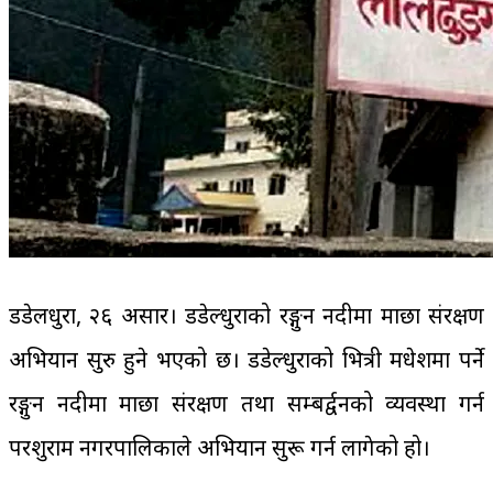
डडेलधुरा, २६ असार। डडेल्धुराको रङ्गुन नदीमा माछा संरक्षण
अभियान सुरु हुने भएको छ। डडेल्धुराको भित्री मधेशमा पर्ने
रङ्गुन नदीमा माछा संरक्षण तथा सम्बर्द्वनको व्यवस्था गर्न
परशुराम नगरपालिकाले अभियान सुरू गर्न लागेको हो।