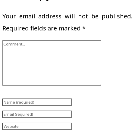
Your email address will not be published.
Required fields are marked
*