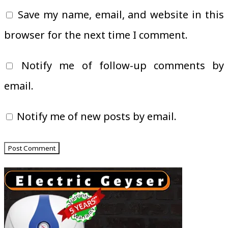
Save my name, email, and website in this
browser for the next time I comment.
Notify me of follow-up comments by
email.
Notify me of new posts by email.