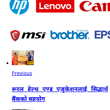
Previous
रूरल हेल्थ एण्ड एजुकेशनलाई सिद्धार्थ
बैँकको सहयोग