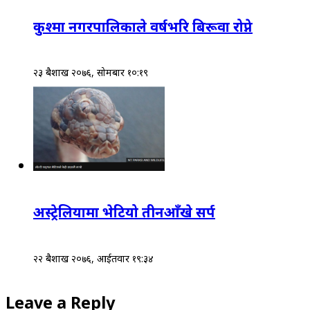
कुश्मा नगरपालिकाले वर्षभरि बिरूवा रोप्ने
२३ बैशाख २०७६, सोमबार १०:१९
अस्ट्रेलियामा भेटियो तीनआँखे सर्प
२२ बैशाख २०७६, आईतवार १९:३४
Leave a Reply