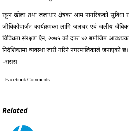
रङ्गुन खोला तथा जलाधार क्षेत्रका आम नागरिकको सुविधा र
जीविकोपार्जन कार्यक्रमका लागि जलचर एवं जलीय जैविक
विविधता संरक्षण ऐन, २०७५ को दफा ४२ बमोजिम आवश्यक
निर्देशिकामा व्यवस्था जारी गरिने नगरपालिकाले जनाएको छ।
–रासस
Facebook Comments
Related