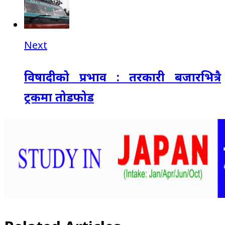
Next
विषादीको प्रभाव : तरकारी बजारभित्रै
ट्रकमा तोडफोड