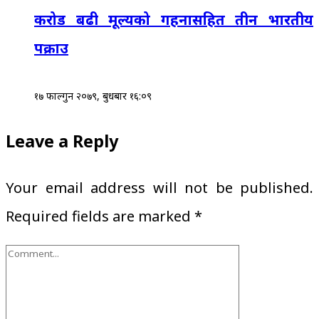
करोड बढी मूल्यको गहनासहित तीन भारतीय
पक्राउ
१७ फाल्गुन २०७९, बुधबार १६:०९
Leave a Reply
Your email address will not be published.
Required fields are marked
*