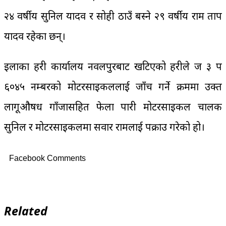
२४ वर्षीय सुनिल यादव र सोही ठाउँ बस्ने २९ वर्षीय राम प्रताप
यादव रहेका छन्।
इलाका प्रहरी कार्यालय नवलपुरबाट खटिएको प्रहरीले ज ३ प
६०४५ नम्बरको मोटरसाइकललाई जाँच गर्ने क्रममा उक्त
लागूऔषध गाँजासहित फेला पारी मोटरसाइकल चालक
सुनिल र मोटरसाइकलमा सवार रामलाई पक्राउ गरेको हो।
Facebook Comments
Related