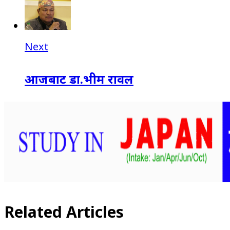
Next
आजबाट डा.भीम रावल
Related Articles