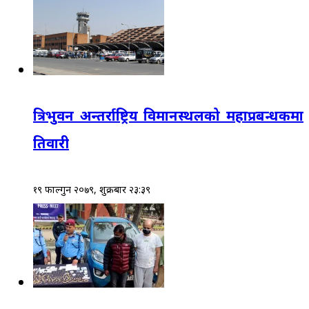
त्रिभुवन अन्तर्राष्ट्रिय विमानस्थलको महाप्रबन्धकमा
तिवारी
१९ फाल्गुन २०७९, शुक्रबार २३:३९