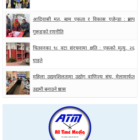
आदिवासी मत, बाम एकता र विकास एजेन्डा : प्रताप
गुरूङको रणनीति
चितवनका ९८ वटा संरचनामा क्षति : एकको मृत्यु, २६
घाइते
महिला उद्यमशिलतामा उद्योग वाणिज्य संघ, मेलामार्फत
उद्यमी बनाउने प्रयास