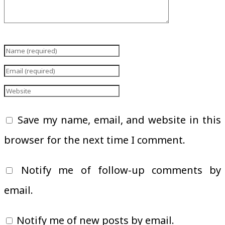
Save my name, email, and website in this
browser for the next time I comment.
Notify me of follow-up comments by
email.
Notify me of new posts by email.