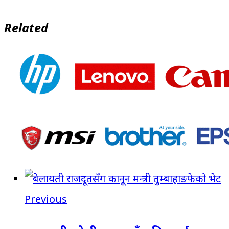
Related
Previous