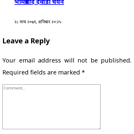
भीमप्रसाद दवाडी चयन
२८ माघ २०७९, शनिबार २०:२५
Leave a Reply
Your email address will not be published.
Required fields are marked
*