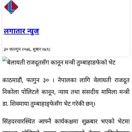
लगातार न्युज
३० फाल्गुन २०७६, शुक्रबार १७:१८
काठमाडौं, फागुन ३० । नेपालका लागि वेलायती राजदूत
निकोला पोलिटले कानून, न्याय तथा संसदीय मामिला मन्त्री
डा. शिवमाया तुम्बाहाङ्फेसँग भेट गरेकी छन्।
सिंहदरवारस्थित आफ्नै कार्यकक्षमा शुक्रबार भएको भेटमा