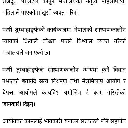
राजदूत पोलिटले कानून मन्त्रालयको नेतृत्व पहिलोपटक
महिलाले पाएकोमा खुसी व्यक्त गरिन्।
मन्त्री तुम्बाहाङ्फेको कार्यकालमा नेपालको संक्रमणकालीन
न्यायको प्रक्रियाले तीब्रता पाउने विश्वास व्यक्त गरेको
मन्त्रालयले जनाएको छ।
मन्त्री तुम्बाहाङ्फेले संक्रमणकालीन न्यायमा कुनै विवाद
नभएको बताउँदै सत्य निरुपण तथा मेलमिलाप आयोग र
बेपत्ता आयोगले कार्यादेश बमोजिम नै काम गरिरहेको
जानकारी दिइन्।
आयोगका कामलाई प्रभावकारी बनाउन सरकारले पनि सहयोग