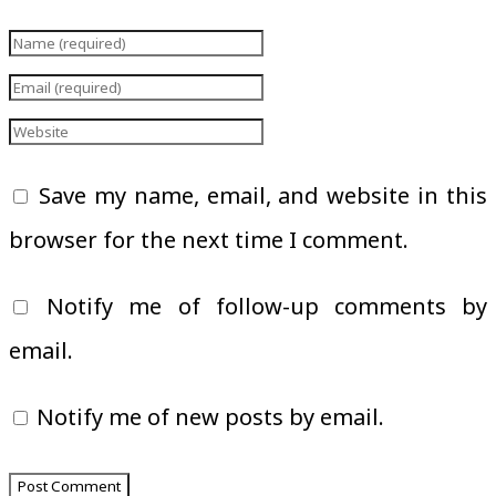
Save my name, email, and website in this
browser for the next time I comment.
Notify me of follow-up comments by
email.
Notify me of new posts by email.