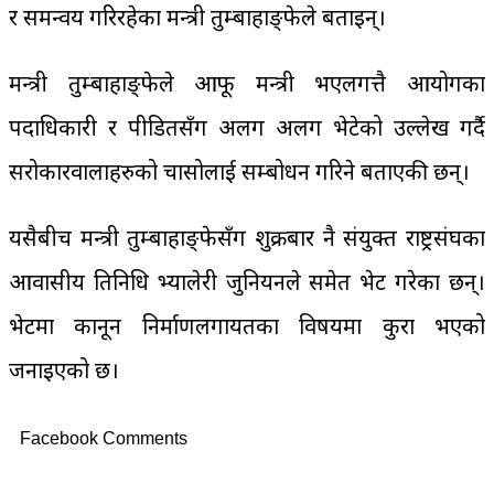
र समन्वय गरिरहेका मन्त्री तुम्बाहाङ्फेले बताइन्।
मन्त्री तुम्बाहाङ्फेले आफू मन्त्री भएलगत्तै आयोगका
पदाधिकारी र पीडितसँग अलग अलग भेटेको उल्लेख गर्दै
सरोकारवालाहरुको चासोलाई सम्बोधन गरिने बताएकी छन्।
यसैबीच मन्त्री तुम्बाहाङ्फेसँग शुक्रबार नै संयुक्त राष्ट्रसंघका
आवासीय प्रतिनिधि भ्यालेरी जुनियनले समेत भेट गरेका छन्।
भेटमा कानून निर्माणलगायतका विषयमा कुरा भएको
जनाइएको छ।
Facebook Comments