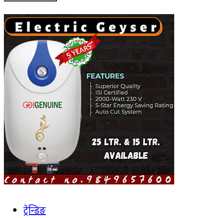
ट्रेन्डिङ