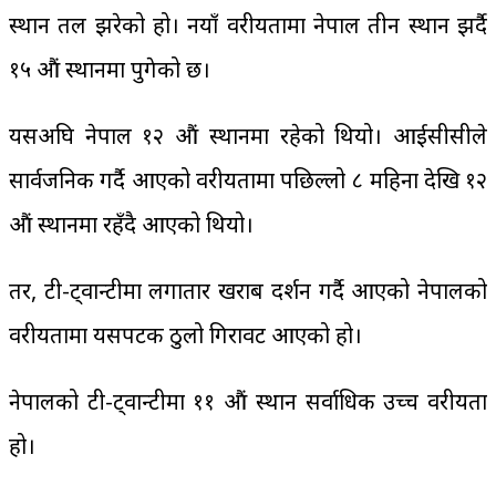
स्थान तल झरेको हो। नयाँ वरीयतामा नेपाल तीन स्थान झर्दै
१५ औं स्थानमा पुगेको छ।
यसअघि नेपाल १२ औं स्थानमा रहेको थियो। आईसीसीले
सार्वजनिक गर्दै आएको वरीयतामा पछिल्लो ८ महिना देखि १२
औं स्थानमा रहँदै आएको थियो।
तर, टी-ट्वान्टीमा लगातार खराब प्रदर्शन गर्दै आएको नेपालको
वरीयतामा यसपटक ठुलो गिरावट आएको हो।
नेपालको टी-ट्वान्टीमा ११ औं स्थान सर्वाधिक उच्च वरीयता
हो।