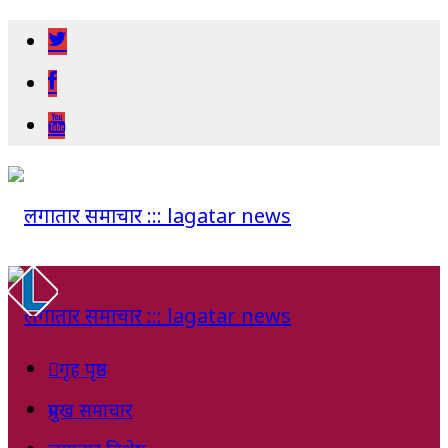
गृह पृष्ठ
प्रमुख समाचार