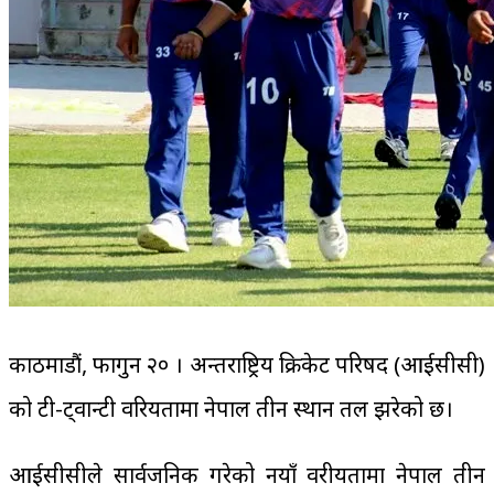
काठमाडौं, फागुन २० । अन्तराष्ट्रिय क्रिकेट परिषद (आईसीसी)
को टी-ट्वान्टी वरियतामा नेपाल तीन स्थान तल झरेको छ।
आईसीसीले सार्वजनिक गरेको नयाँ वरीयतामा नेपाल तीन