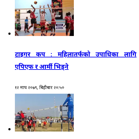
टाइगर कप : महिलातर्फको उपाधिका लागि
एपिएफ र आर्मी भिड्ने
१२ माघ २०७९, बिहीबार २०:५०