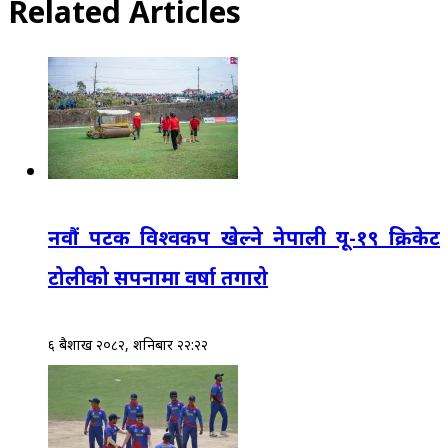
Related Articles
नवौं पटक विश्वकप खेल्ने नेपाली यू-१९ क्रिकेट
टोलीको सपनामा वर्षा तगारो
६ बैशाख २०८२, शनिबार २२:२२