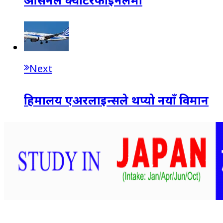
Next
हिमालय एअरलाइन्सले थप्यो नयाँ विमान