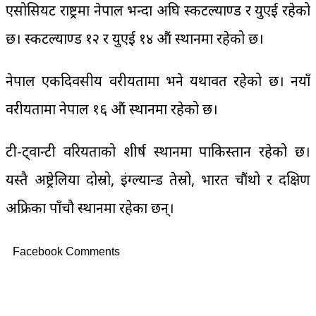
एसोसियट राष्ट्रमा नेपाल भन्दा अघि स्कटल्याण्ड र युएई रहेको
छ। स्कटल्याण्ड १२ र युएई १४ औं स्थानमा रहेको छ।
नेपाल एकदिवसीय वरीयतामा भने यथावत रहेको छ। नयाँ
वरीयतामा नेपाल १६ औं स्थानमा रहेको छ।
टी-ट्वान्टी वरियताको शीर्ष स्थानमा पाकिस्तान रहेको छ।
यस्तै अष्ट्रेलिया दोस्रो, इंग्ल्यान्ड तेस्रो, भारत चौंथो र दक्षिण
अफ्रिका पाँचौ स्थानमा रहेका छन्।
Facebook Comments