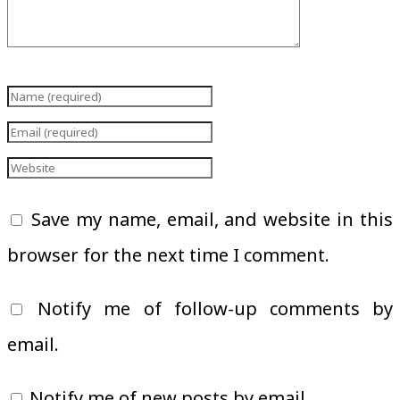
Save my name, email, and website in this
browser for the next time I comment.
Notify me of follow-up comments by
email.
Notify me of new posts by email.