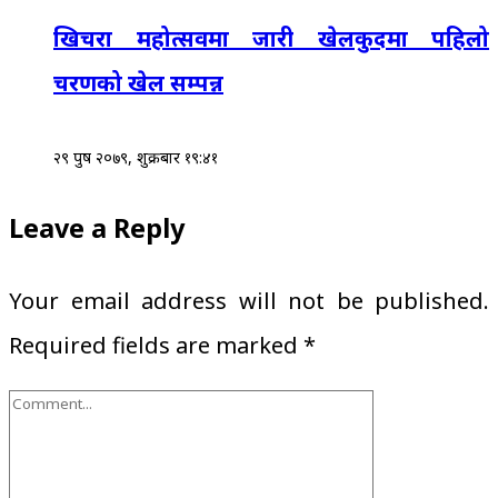
खिचरा महोत्सवमा जारी खेलकुदमा पहिलो
चरणको खेल सम्पन्न
२९ पुष २०७९, शुक्रबार १९:४१
Leave a Reply
Your email address will not be published.
Required fields are marked
*