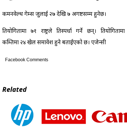
कमनवेल्थ गेम्स जुलाई २७ देखि ७ अगष्टसम्म हुनेछ।
प्रतियोगितामा ७१ राष्ट्रले प्रतिस्पर्धा गर्ने छन्। प्रतियोगितामा
कम्तिमा २४ खेल समावेश हुने बताईएको छ। एजेन्सी
Facebook Comments
Related