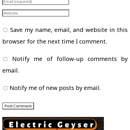
Save my name, email, and website in this
browser for the next time I comment.
Notify me of follow-up comments by
email.
Notify me of new posts by email.