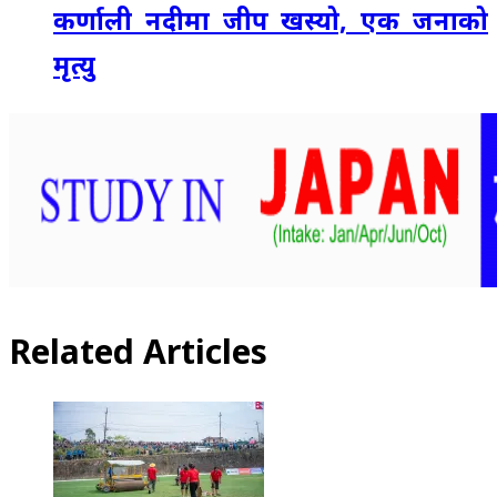
कर्णाली नदीमा जीप खस्यो, एक जनाको
मृत्यु
Related Articles