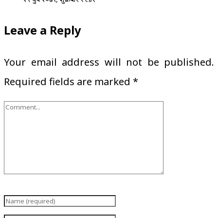
Leave a Reply
Your email address will not be published.
Required fields are marked
*