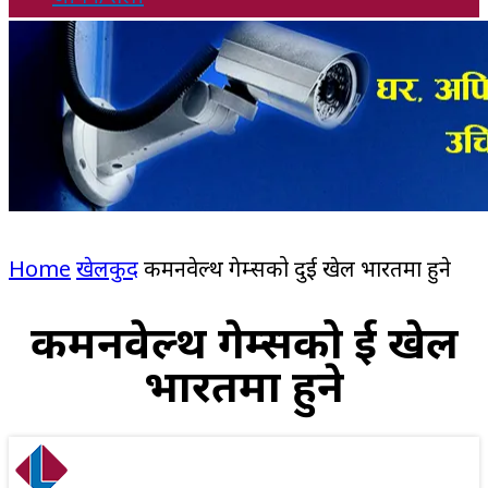
Home
खेलकुद
कमनवेल्थ गेम्सको दुई खेल भारतमा हुने
कमनवेल्थ गेम्सको दुई खेल
भारतमा हुने