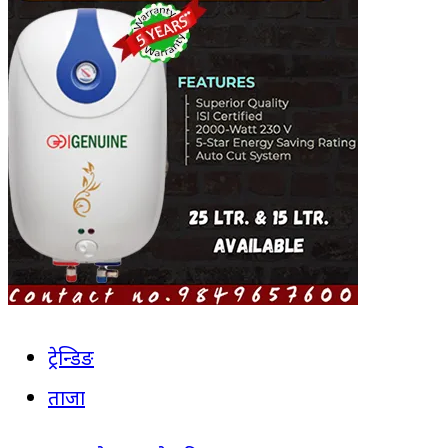
ट्रेन्डिङ
ताजा