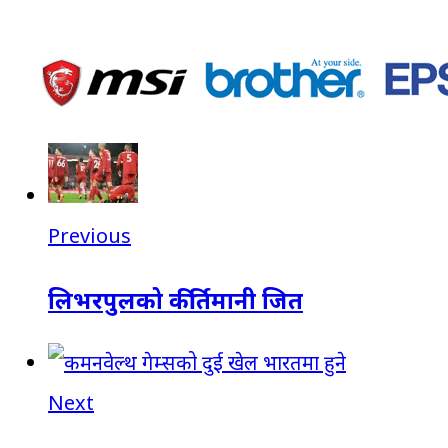
Previous
लिभरपुलको कीर्तिमानी जित
Next