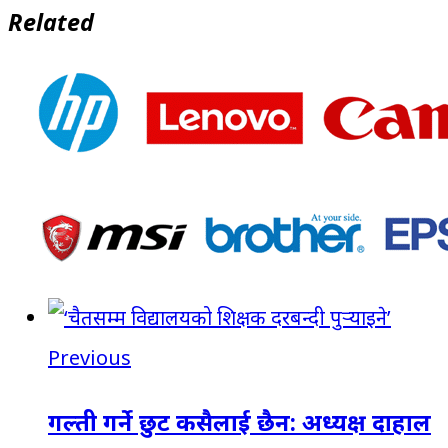
Related
Previous
गल्ती गर्ने छुट कसैलाई छैन: अध्यक्ष दाहाल