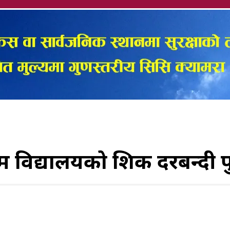
म विद्यालयको शिक्षक दरबन्दी पुर