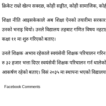
क्रिकेट राम्रो खेल्न सक्दछ, कोही सङ्गीत, कोही सामाजिक, कोही 
शिक्षा नीति आइसकेकाले अब शिक्षा ऐनको तयारीमा सरकार रहे
उनको भनाइ थियो। उनले विद्यालय तहबाट गणित विषय नहटाइएका
कक्षा ११ मा शुरु गरिएको बताए।
उनले शिक्षक अभाव रहेकाले स्वयंसेवी शिक्षक परिचालन गरिन 
रु ३२ हजार भत्ता दिएर स्वयंसेवी शिक्षक परिचालन गर्न थालेको 
आकर्षण रहेको बताए। विसं २०३५ मा स्थापना भएको विद्यालय
Facebook Comments