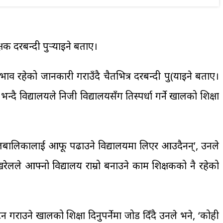
षक दरबन्दी पुर्‍याइने बताए।
ाव रहेको जानकारी गराउँदै चैतभित्र दरबन्दी पु(याइने बताए।
 विद्यालयले निजी विद्यालयसँग प्रतिस्पर्धा गर्ने खालको शिक्षा
 बालबालिकालाई आफू पढाउने विद्यालयमा लिएर आउदैनन्’, उनले
ोखरेलले आफ्नो विद्यालय राम्रो बनाउने काम शिक्षकको नै रहेको
फुटन गराउने खालको शिक्षा दिनुपर्नेमा जोड दिँदै उनले भने, ‘कोही