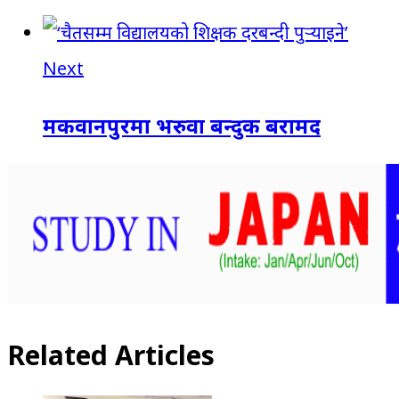
Next
मकवानपुरमा भरुवा बन्दुक बरामद
Related Articles