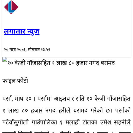
लगातार न्युज
२० माघ २०७६, सोमबार १३:५९
फाइल फोटो
पर्सा, माघ २० । पर्सामा आइतबार राति १० केजी गाँजासहित
१ लाख ८० हजार नगद प्रहरीले बरामद गरेको छ। पर्साको
पटेर्वासुगौली गाउँपालिका १ मलाही टोलका उमेश सहनीले