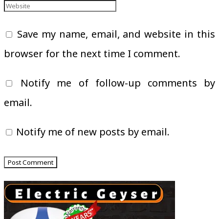
Save my name, email, and website in this
browser for the next time I comment.
Notify me of follow-up comments by
email.
Notify me of new posts by email.