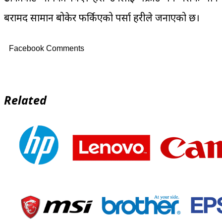
बरामद सामान बोकेर फर्किएको पर्सा प्रहरीले जनाएको छ।
Facebook Comments
Related