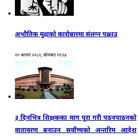
अभौतिक मुद्राको कारोबारमा संलग्न पक्राउ
२० श्रावण २०८२, सोमबार १९:२४
३ दिनभित्र शिक्षकका माग पूरा गरी पठनपाठनको
वातावरण बनाउन सर्वोच्चको अन्तरिम आदेश