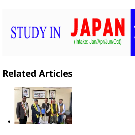
Related Articles