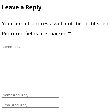
Leave a Reply
Your email address will not be published.
Required fields are marked
*