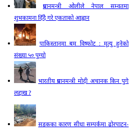
प्रधानमन्त्री ओलीले नेपाल सम्वतमा
शुभकामना दिँदै गरे एकताको आह्वान
पाकिस्तानमा बम विष्फोट : मृत्यु हुनेको
संख्या ५० पुग्यो
भारतीय प्रधानमन्त्री मोदी अचानक किन पुगे
लद्दाख ?
सडकका कारण सीधा सम्पर्कमा ढोरपाटन-