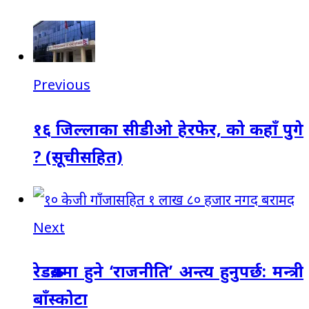
Previous
१६ जिल्लाका सीडीओ हेरफेर, को कहाँ पुगे
? (सूचीसहित)
Next
रेडक्रसमा हुने ‘राजनीति’ अन्त्य हुनुपर्छ: मन्त्री
बाँस्कोटा