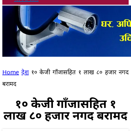
Home
देश
१० केजी गाँजासहित १ लाख ८० हजार नगद
बरामद
१० केजी गाँजासहित १
लाख ८० हजार नगद बरामद