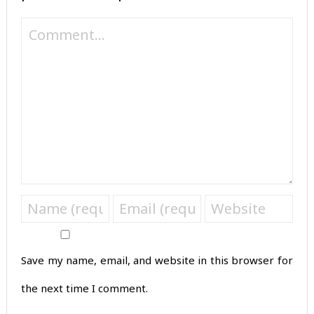
Save my name, email, and website in this browser for
the next time I comment.