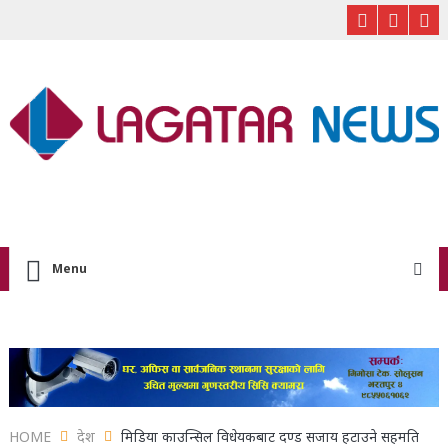
Menu
HOME
देश
मिडिया काउन्सिल विधेयकबाट दण्ड सजाय हटाउने सहमति