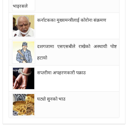
कर्नाटकका मुख्यमन्त्रीलाई कोरोना संक्रमण
दशगजामा एसएसबीले राखेको अस्थायी पोष्ट
हटायो
सप्तरीमा अपहरणकारी पक्राउ
घट्यो सुनको भाउ