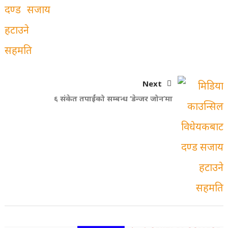
Next
६ संकेत तपाईंको सम्बन्ध ‘डेन्जर जोन’मा