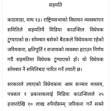
काठमाडौं, माघ १३। राष्ट्रियसभाको विधायन व्यवस्थापन
समितिले सहमतिमै मिडिया काउन्सिल विधेयक
टुंग्याएको छ। सोमबार बसेको बैठकले विधेयकमा रहेको
जरिमवाना, क्षतिपूर्ति र सजायको व्यवस्था हटाउन निर्णय
गर्दै सहमतिमा विधेयक टुंग्याएको हो। यो विधेयक
सोमबार नै समितिबाट पारित गर्ने तयारी छ।
सरकारले ल्याएको विधेयकमा आम सञ्चार माध्यम,
पत्रकार र प्रकाशकलाई मिडिया काउन्सिलले २५
हजारदेखि १० लाख रुपैयाँसम्म् जरिवाना गर्ने सक्ने