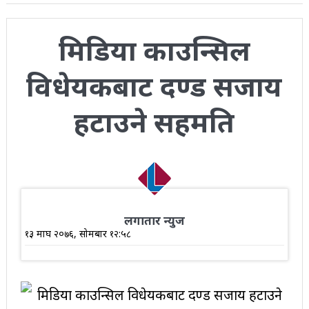
मिडिया काउन्सिल
विधेयकबाट दण्ड सजाय
हटाउने सहमति
लगातार न्युज
१३ माघ २०७६, सोमबार १२:५८