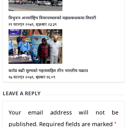
त्रिभुवन अन्तर्राष्ट्रिय विमानस्थलको महाप्रबन्धकमा तिवारी
१९ फाल्गुन २०७९, शुक्रबार २३:३९
करोड बढी मूल्यको गहनासहित तीन भारतीय पक्राउ
१७ फाल्गुन २०७९, बुधबार १६:०९
LEAVE A REPLY
Your email address will not be
*
published.
Required fields are marked