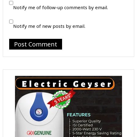
Notify me of follow-up comments by email.
Notify me of new posts by email.