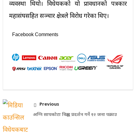
व्यवस्था थियो। विधेयकको यो प्रावधानको पत्रकार
महासंघसहित सञ्चार क्षेत्रले विरोध गरेका थिए।
Facebook Comments
Previous
अग्नि सापकोटा विरुद्ध प्रदर्शन गर्ने १२ जना पक्राउ