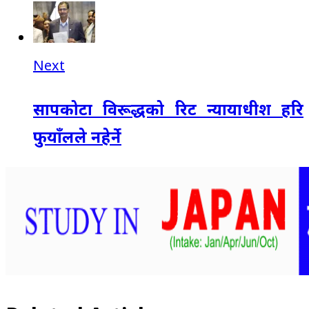
Next
सापकोटा विरूद्धको रिट न्यायाधीश हरि
फुयाँलले नहेर्ने