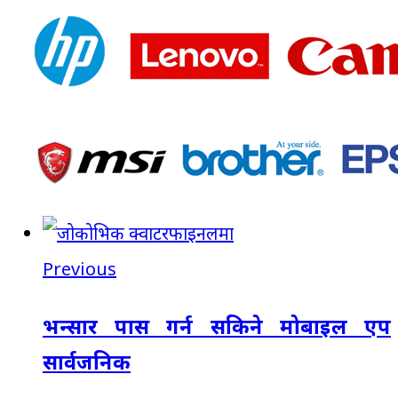
Previous
भन्सार पास गर्न सकिने मोबाइल एप
सार्वजनिक