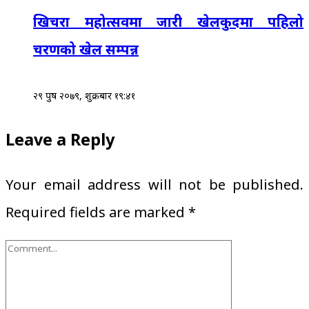
खिचरा महोत्सवमा जारी खेलकुदमा पहिलो
चरणको खेल सम्पन्न
२९ पुष २०७९, शुक्रबार १९:४१
Leave a Reply
Your email address will not be published.
Required fields are marked
*