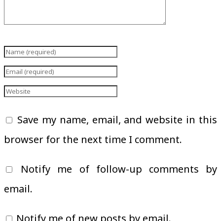
Save my name, email, and website in this
browser for the next time I comment.
Notify me of follow-up comments by
email.
Notify me of new posts by email.