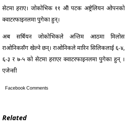
सेटमा हराए। जोकोभिक ११ औं पटक अष्ट्रेलियन ओपनको
क्वाटरफाइनलमा पुगेका हुन्।
अब सर्बियन जोकोभिकले अन्तिम आठमा मिलोस
राओनिकसँग खेल्ने छन्। राओनिकले मारिन सिलिकलाई ६-४,
६-३ र ७-५ को सेटमा हराएर क्वाटरफाइनलमा पुगेका हुन् ।
एजेन्सी
Facebook Comments
Related