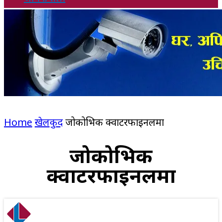
Home
खेलकुद
जोकोभिक क्वाटरफाइनलमा
जोकोभिक
क्वाटरफाइनलमा