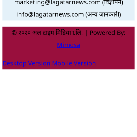
marketing@lagatarnews.com (विज्ञापन)
info@lagatarnews.com (अन्य जानकारी)
© २०२० अल टाइम मिडिया प्रा.लि. | Powered By:
Mimosa
Desktop Version
Mobile Version