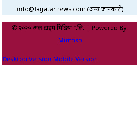
info@lagatarnews.com (अन्य जानकारी)
© २०२० अल टाइम मिडिया प्रा.लि. | Powered By:
Mimosa
Desktop Version
Mobile Version