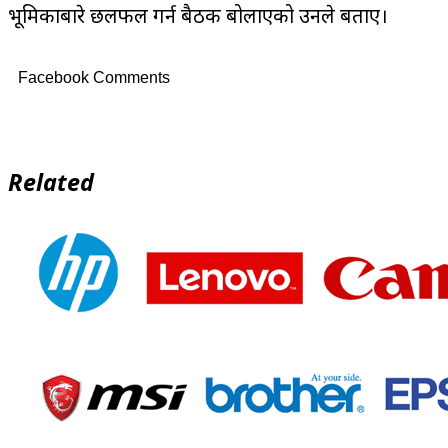
भूमिकाबारे छलफल गर्न बैठक बोलाएको उनले बताए।
Facebook Comments
Related