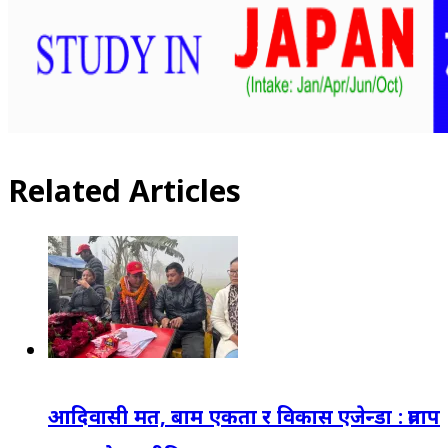
Related Articles
आदिवासी मत, बाम एकता र विकास एजेन्डा : प्रताप