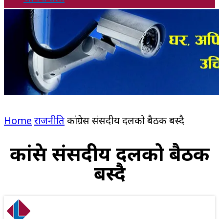
Home
राजनीति
कांग्रेस संसदीय दलको बैठक बस्दै
कांग्रेस संसदीय दलको बैठक
बस्दै