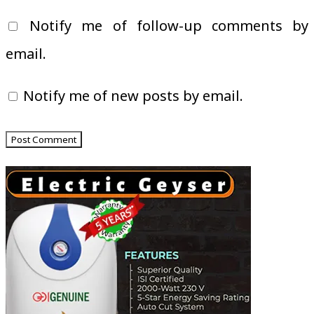
Notify me of follow-up comments by
email.
Notify me of new posts by email.