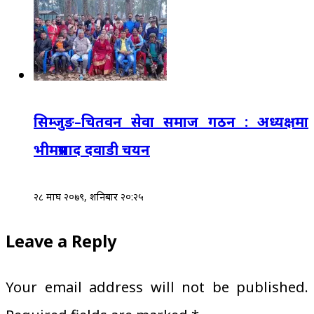
सिम्जुङ–चितवन सेवा समाज गठन : अध्यक्षमा
भीमप्रसाद दवाडी चयन
२८ माघ २०७९, शनिबार २०:२५
Leave a Reply
Your email address will not be published.