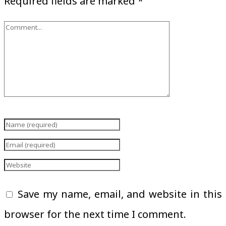
Required fields are marked
*
Save my name, email, and website in this
browser for the next time I comment.