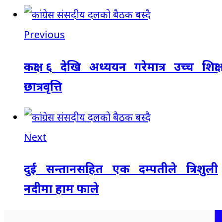
Previous
कक्षा ६ देखि अध्ययन गरेमात्र उच्च शिक्षा
छात्रवृत्ति
Next
दुई सन्तानसहित एक दम्पतीले त्रिशुली
नदीमा हाम फाले