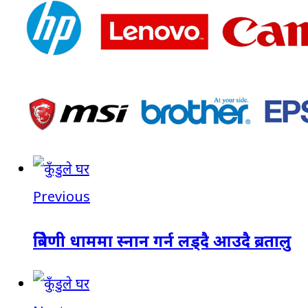
Previous
त्रिवेणी धाममा स्नान गर्न लड्दै आउदै ब्रतालु