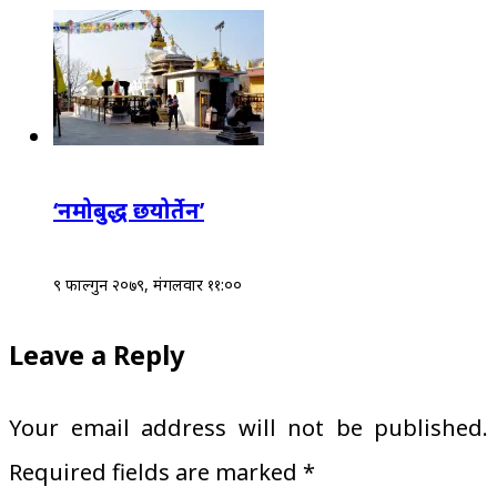
‘नमोबुद्ध छयोर्तेन’
९ फाल्गुन २०७९, मंगलवार ११:००
Leave a Reply
Your email address will not be published.
Required fields are marked
*