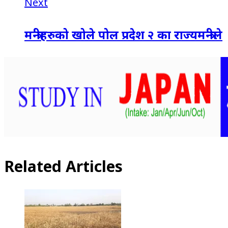
Next
मन्त्रीहरुको खोले पोल प्रदेश २ का राज्यमन्त्रीले
Related Articles