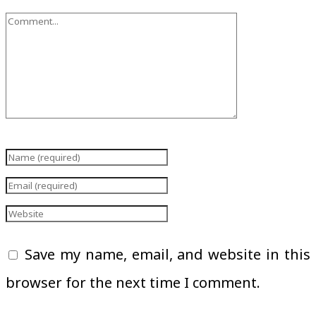
Save my name, email, and website in this
browser for the next time I comment.