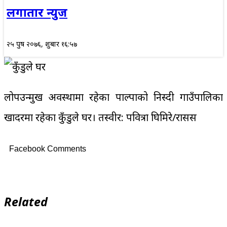
लगातार न्युज
२५ पुष २०७६, शुक्रबार १६:५७
लोपउन्मुख अवस्थामा रहेका पाल्पाको निस्दी गाउँपालिका
खादरमा रहेका कुँडुले घर। तस्वीर: पवित्रा घिमिरे/रासस
Facebook Comments
Related