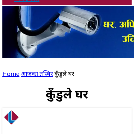
Home
आजका तस्बिर
कुँडुले घर
कुँडुले घर