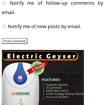
Notify me of follow-up comments by
email.
Notify me of new posts by email.