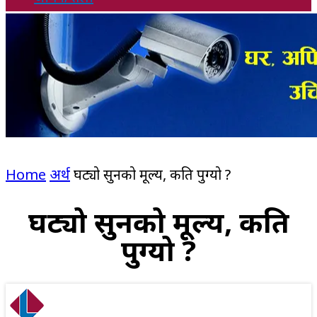
Home
अर्थ
घट्यो सुनको मूल्य, कति पुग्यो ?
घट्यो सुनको मूल्य, कति
पुग्यो ?