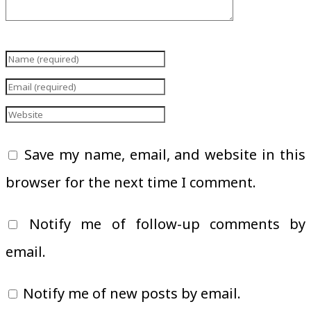
Save my name, email, and website in this
browser for the next time I comment.
Notify me of follow-up comments by
email.
Notify me of new posts by email.