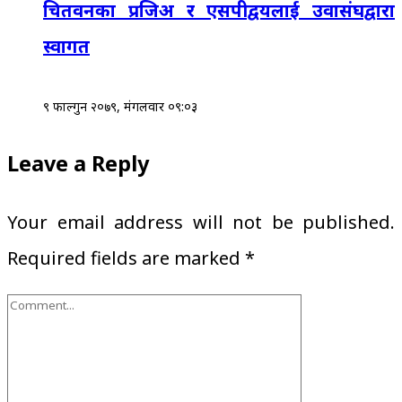
चितवनका प्रजिअ र एसपीद्वयलाई उवासंघद्वारा
स्वागत
९ फाल्गुन २०७९, मंगलवार ०९:०३
Leave a Reply
Your email address will not be published.
Required fields are marked
*