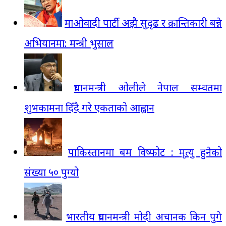
माओवादी पार्टी अझै सुदृढ र क्रान्तिकारी बन्ने
अभियानमा: मन्त्री भुसाल
प्रधानमन्त्री ओलीले नेपाल सम्वतमा
शुभकामना दिँदै गरे एकताको आह्वान
पाकिस्तानमा बम विष्फोट : मृत्यु हुनेको
संख्या ५० पुग्यो
भारतीय प्रधानमन्त्री मोदी अचानक किन पुगे