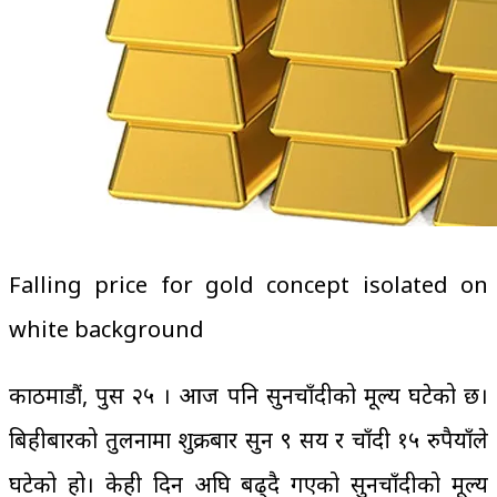
Falling price for gold concept isolated on
white background
काठमाडौं, पुस २५ । आज पनि सुनचाँदीको मूल्य घटेको छ।
बिहीबारको तुलनामा शुक्रबार सुन ९ सय र चाँदी १५ रुपैयाँले
घटेको हो। केही दिन अघि बढ्दै गएको सुनचाँदीको मूल्य