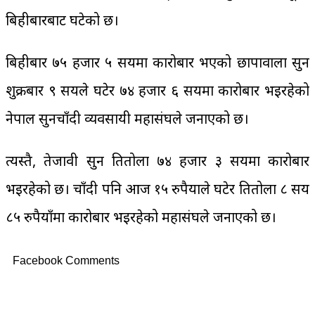
बिहीबारबाट घटेको छ।
बिहीबार ७५ हजार ५ सयमा कारोबार भएको छापावाला सुन
शुक्रबार ९ सयले घटेर ७४ हजार ६ सयमा कारोबार भइरहेको
नेपाल सुनचाँदी व्यवसायी महासंघले जनाएको छ।
त्यस्तै, तेजावी सुन प्रतितोला ७४ हजार ३ सयमा कारोबार
भइरहेको छ। चाँदी पनि आज १५ रुपैयाले घटेर प्रतितोला ८ सय
८५ रुपैयाँमा कारोबार भइरहेको महासंघले जनाएको छ।
Facebook Comments