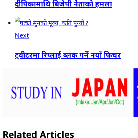
दीपिकामाथि बिजेपी नेताको हमला
Next
ट्वीटरमा रिप्लाई ब्लक गर्ने नयाँ फिचर
Related Articles