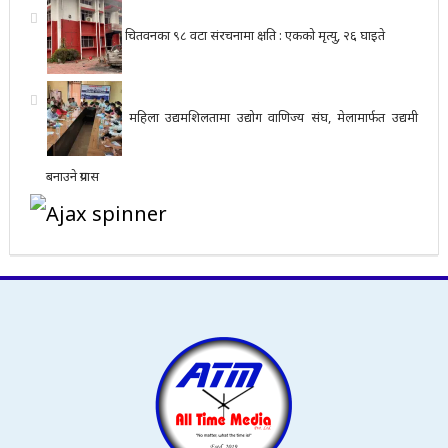
चितवनका ९८ वटा संरचनामा क्षति : एकको मृत्यु, २६ घाइते
महिला उद्यमशिलतामा उद्योग वाणिज्य संघ, मेलामार्फत उद्यमी
बनाउने प्रयास