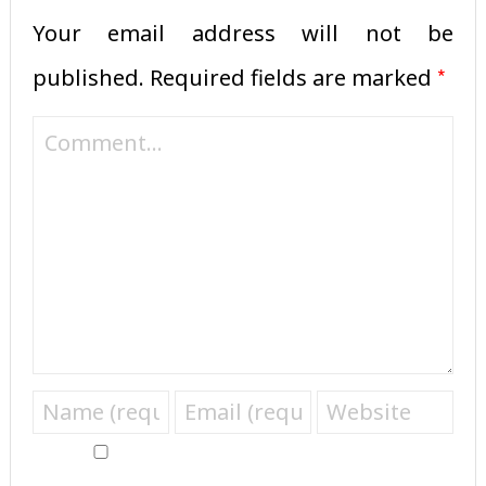
Your email address will not be
*
published.
Required fields are marked