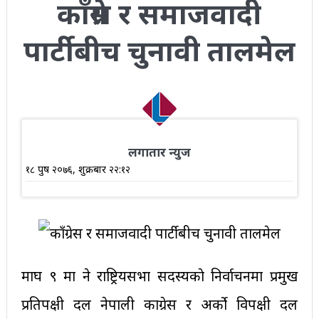
काँग्रेस र समाजवादी
पार्टीबीच चुनावी तालमेल
लगातार न्युज
१८ पुष २०७६, शुक्रबार २२:१२
माघ ९ मा हुने राष्ट्रियसभा सदस्यकाे निर्वाचनमा प्रमुख
प्रतिपक्षी दल नेपाली का‌ग्रेस र अर्को विपक्षी दल