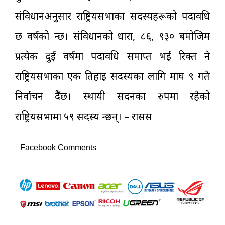
संविधानअनुसार राष्ट्रियसभाका सदस्यहरूको पदावधि
छ वर्षको हुन्छ। संविधानको धारा, ८६, ९३० बमोजिम
प्रत्येक दुई वर्षमा पदावधि समाप्त भई रिक्त हुने
राष्ट्रियसभाका एक तिहाइ सदस्यका लागि माघ ९ गते
निर्वाचन हुँदैछ। स्थायी सदनका रुपमा रहेको
राष्ट्रियसभामा ५९ सदस्य हुन्छन्। – रासस
Facebook Comments