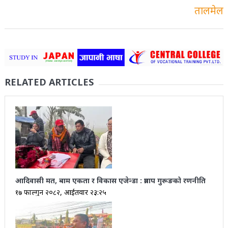
RELATED ARTICLES
आदिवासी मत, बाम एकता र विकास एजेन्डा : प्रताप गुरूङको रणनीति
१७ फाल्गुन २०८२, आईतवार २३:२५