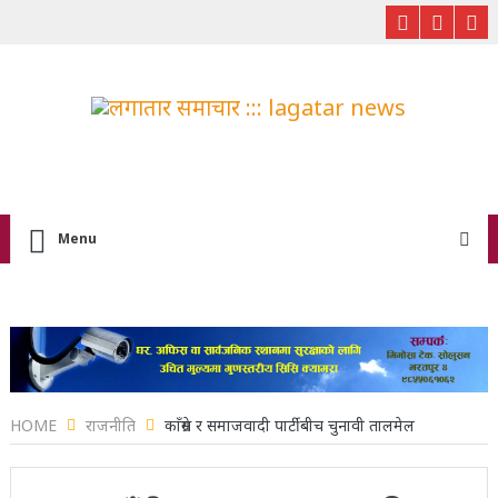
Menu
HOME
राजनीति
काँग्रेस र समाजवादी पार्टीबीच चुनावी तालमेल