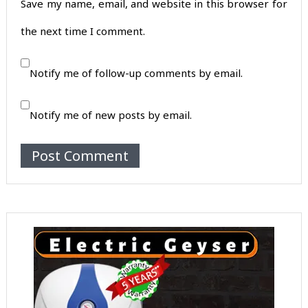
Save my name, email, and website in this browser for
the next time I comment.
Notify me of follow-up comments by email.
Notify me of new posts by email.