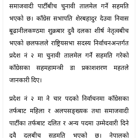
समाजवादी पार्टीबीच चुनावी तालमेल गर्ने सहमति
भएको छ। काँग्रेस सभापति शेरबहादुर देउवा निवास
बूढानीलकण्ठमा शुक्रबार दुवै दलका शीर्ष नेतृत्वबीच
भएको छलफलले राष्ट्रियसभा सदस्य निर्वाचनअन्तर्गत
प्रदेश नं २ मा चुनावी तालमेल गर्ने सहमति गरेको
काँग्रेसका सहमहामन्त्री डा प्रकाशशरण महतले
जानकारी दिए।
प्रदेश नं २ मा हुने चार पदको निर्वाचनमा काँग्रेसका
तर्फबाट महिला र अलपसङ्ख्यक तथा समाजवादी
पार्टीका तर्फबाट दलित र अन्य पदमा उम्मेदवारी दिने
दुवै दलबीच सहमति भएको छ। नेपालको