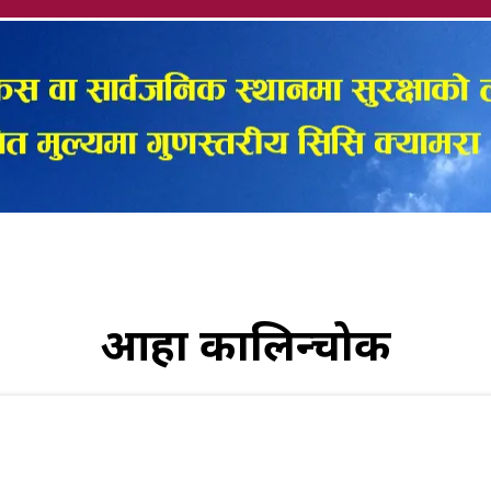
आहा कालिन्चोक