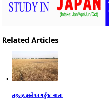
Related Articles
लहलह झुलेका गहुँका बाला