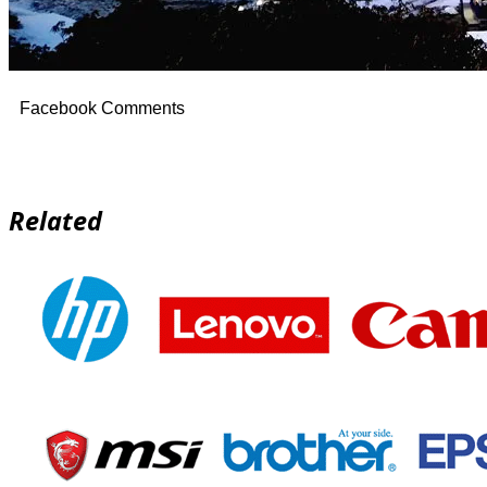
Facebook Comments
Related