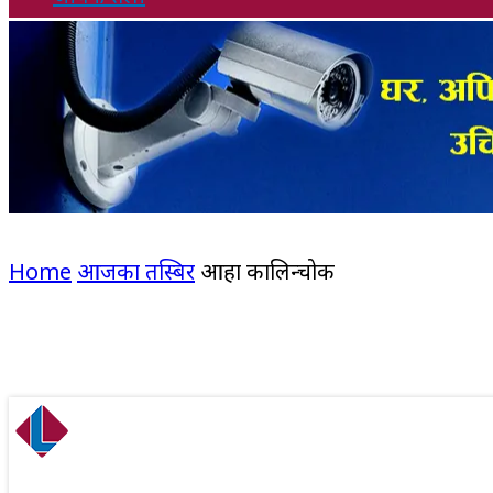
Home
आजका तस्बिर
आहा कालिन्चोक