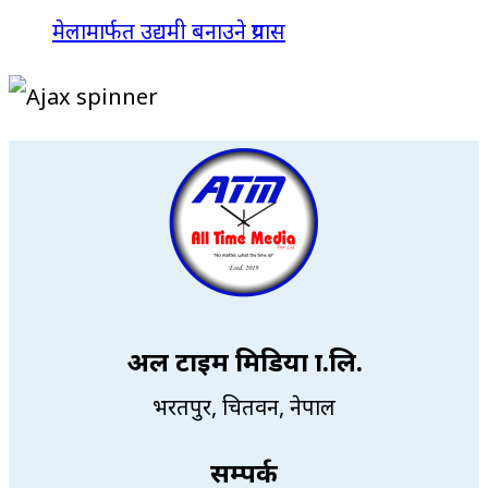
मेलामार्फत उद्यमी बनाउने प्रयास
अल टाइम मिडिया प्रा.लि.
भरतपुर, चितवन, नेपाल
सम्पर्क