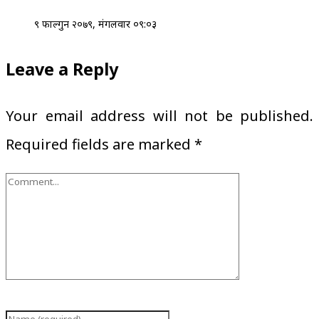
९ फाल्गुन २०७९, मंगलवार ०९:०३
Leave a Reply
Your email address will not be published.
Required fields are marked
*