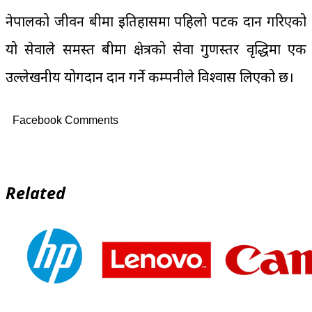
नेपालको जीवन बीमा इतिहासमा पहिलो पटक प्रदान गरिएको
यो सेवाले समस्त बीमा क्षेत्रको सेवा गुणस्तर वृद्धिमा एक
उल्लेखनीय योगदान प्रदान गर्ने कम्पनीले विश्वास लिएको छ।
Facebook Comments
Related