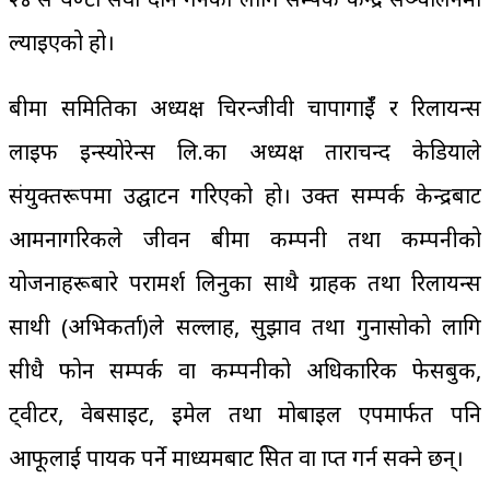
ल्याइएको हो।
बीमा समितिका अध्यक्ष चिरन्जीवी चापागाईँ र रिलायन्स
लाइफ इन्स्योरेन्स लि.का अध्यक्ष ताराचन्द केडियाले
संयुक्तरूपमा उद्घाटन गरिएको हो। उक्त सम्पर्क केन्द्रबाट
आमनागरिकले जीवन बीमा कम्पनी तथा कम्पनीको
योजनाहरूबारे परामर्श लिनुका साथै ग्राहक तथा रिलायन्स
साथी (अभिकर्ता)ले सल्लाह, सुझाव तथा गुनासोको लागि
सीधै फोन सम्पर्क वा कम्पनीको अधिकारिक फेसबुक,
ट्वीटर, वेबसाइट, इमेल तथा मोबाइल एपमार्फत पनि
आफूलाई पायक पर्ने माध्यमबाट प्रेसित वा प्राप्त गर्न सक्ने छन्।