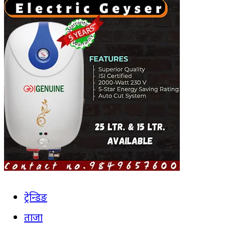
ट्रेन्डिङ
ताजा