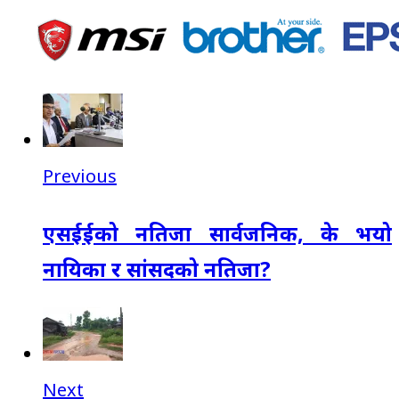
Previous
एसईईको नतिजा सार्वजनिक, के भयो
नायिका र सांसदको नतिजा?
Next