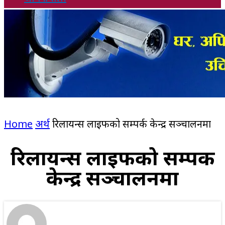
Home
अर्थ
रिलायन्स लाइफको सम्पर्क केन्द्र सञ्चालनमा
रिलायन्स लाइफको सम्पर्क
केन्द्र सञ्चालनमा