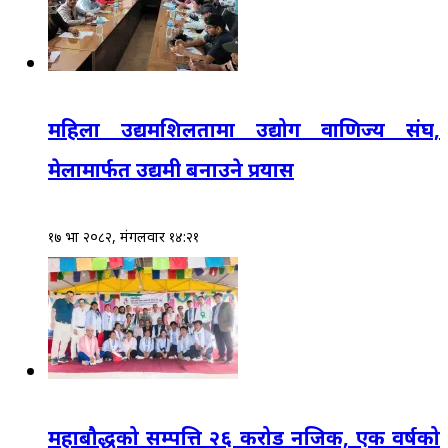
महिला उद्यमशिलतामा उद्योग वाणिज्य संघ,
मेलामार्फत उद्यमी बनाउने प्रयास
१७ भाद्र २०८२, मंगलवार १४:२१
महाबौद्धको सम्पत्ति २६ करोड नजिक, एक वर्षको