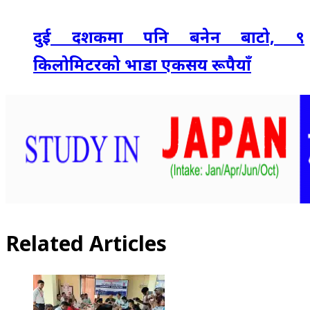
दुई दशकमा पनि बनेन बाटो, ९
किलोमिटरको भाडा एकसय रूपैयाँ
Related Articles