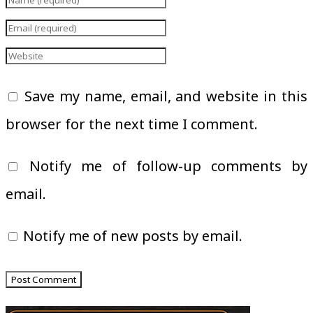
Save my name, email, and website in this
browser for the next time I comment.
Notify me of follow-up comments by
email.
Notify me of new posts by email.