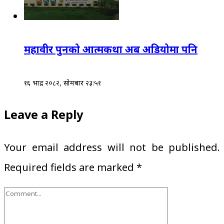
महावीर पुनको आत्मकथा अब अडियोमा पनि
१६ भाद्र २०८२, सोमबार २३:५१
Leave a Reply
Your email address will not be published.
Required fields are marked
*