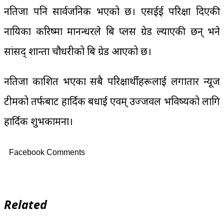
नतिजा पनि सार्वजनिक भएको छ। एसईई परिक्षा दिएकी
नायिका करिष्मा मानन्धरले बि प्लस ग्रेड ल्याएकी छन् भने
सांसद् शान्ता चौधरीको बि ग्रेड आएको छ।
नतिजा प्रकाशित भएका सबै परिक्षार्थीहरूलाई लगातार न्यूज
टीमको तर्फबाट हार्दिक बधाई एवम् उज्जवल भविष्यको लागि
हार्दिक शुभकामना।
Facebook Comments
Related