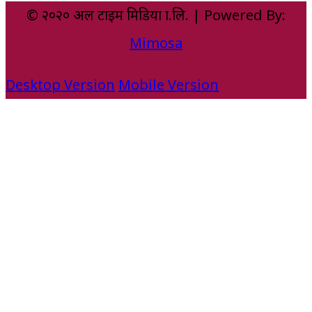
© २०२० अल टाइम मिडिया प्रा.लि. | Powered By:
Mimosa
Desktop Version
Mobile Version