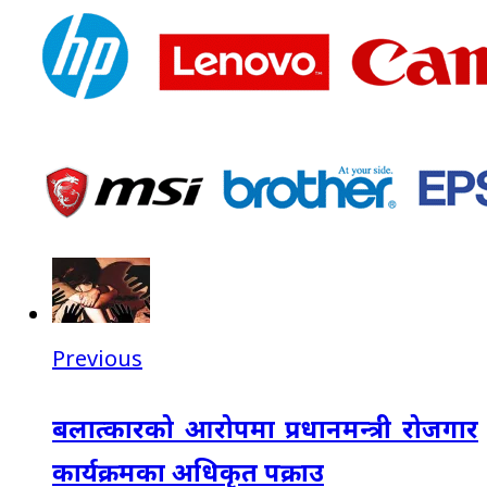
Previous
बलात्कारको आरोपमा प्रधानमन्त्री रोजगार
कार्यक्रमका अधिकृत पक्राउ