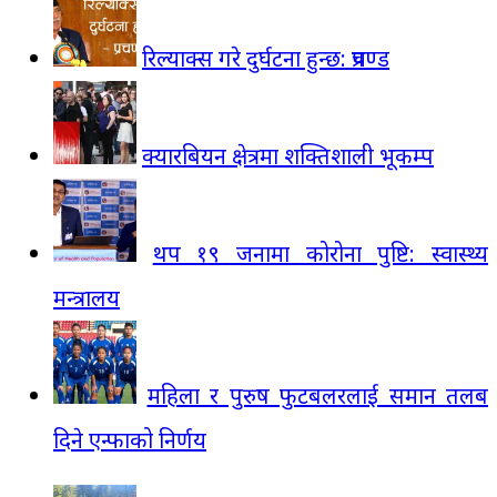
रिल्याक्स गरे दुर्घटना हुन्छ: प्रचण्ड
क्यारबियन क्षेत्रमा शक्तिशाली भूकम्प
थप १९ जनामा कोरोना पुष्टि: स्वास्थ्य
मन्त्रालय
महिला र पुरुष फुटबलरलाई समान तलब
दिने एन्फाको निर्णय