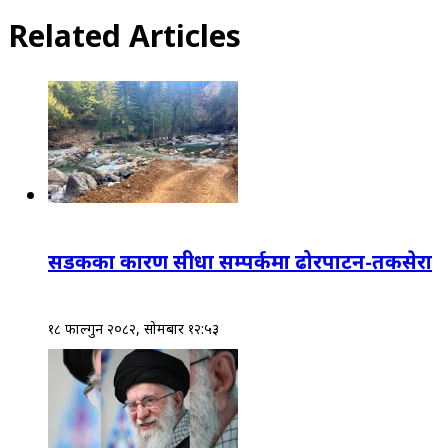
Related Articles
सडकका कारण सीधा सम्पर्कमा ढोरपाटन-तकसेरा
१८ फाल्गुन २०८२, सोमबार १२:५३