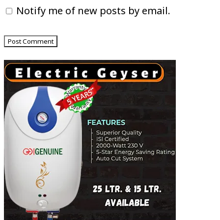
Notify me of new posts by email.