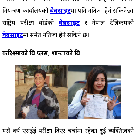
नियन्त्रण कार्यालयको
वेबसाइट
मा पनि नतिजा हेर्न सकिनेछ।
राष्ट्रिय परीक्षा बोर्डको
वेबसाइट
र नेपाल टेलिकमको
वेबसाइट
मा समेत नतिजा हेर्न सकिने छ।
करिश्माको बि प्लस, शान्ताको बि
यसै वर्ष एसईई परीक्षा दिएर चर्चामा रहेका दुई व्यक्तित्वको