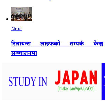
Next
रिलायन्स लाइफको सम्पर्क केन्द्र
सञ्चालनमा