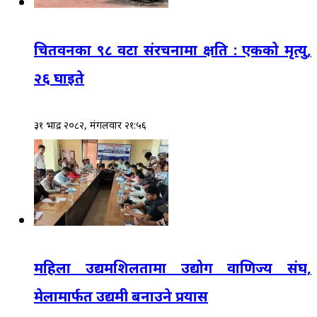
चितवनका ९८ वटा संरचनामा क्षति : एकको मृत्यु,
२६ घाइते
३१ भाद्र २०८२, मंगलवार २१:५६
महिला उद्यमशिलतामा उद्योग वाणिज्य संघ,
मेलामार्फत उद्यमी बनाउने प्रयास