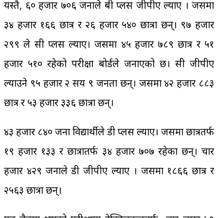
यस्तै, ६० हजार ७०६ जनाले बी प्लस जीपीए ल्याए । जसमा
३४ हजार १६६ छात्र र २६ हजार ५४० छात्रा छन्। ९७ हजार
२९९ ले सी प्लस ल्याए। जसमा ४५ हजार ७८९ छात्र र ५१
हजार ५१० रहेको परीक्षा बोर्डले जनाएको छ। सी जीपीए
ल्याउने ९५ हजार २ सय ९ जनता छन्। जसमा ४२ हजार ८८३
छात्र र ५३ हजार ३३६ छात्रा छन्।
४३ हजार ८४० जना विद्यार्थीले डी प्लस ल्याए। जसमा छात्रतर्फ
१९ हजार १३३ र छात्रातर्फ ३४ हजार ७०७ रहेका छन्। चार
हजार ४२९ जनाले डी जीपीए ल्याए । जसमा १८६६ छात्र र
२५६३ छात्रा छन्।