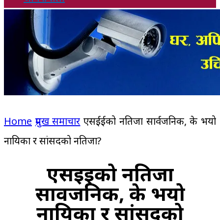
Home
प्रमुख समाचार
एसईईको नतिजा सार्वजनिक, के भयो
नायिका र सांसदको नतिजा?
एसईईको नतिजा
सार्वजनिक, के भयो
नायिका र सांसदको