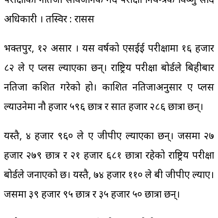
अधिकारी । तस्विर : रासस
भक्तपुर, १२ असार । यस वर्षको एसईई परीक्षामा १६ हजार
८२ ले ए प्लस ल्याएका छन्। राष्ट्रिय परीक्षा बोर्डले बिहीबार
नतिजा प्रकशित गरेको हो। प्रकाशित नतिजाअनुसार ए प्लस
ल्याउनेमा नौ हजार ५९६ छात्र र सात हजार २८६ छात्रा छन्।
यस्तै, ४ हजार ९६० ले ए जीपीए ल्याएका छन्। जसमा २७
हजार २७९ छात्र र २१ हजार ६८१ छात्रा रहेको राष्ट्रिय परीक्षा
बोर्डले जनाएको छ। यस्तै, ७४ हजार ११० ले बी जीपीए ल्याए।
जसमा ३९ हजार ९५ छात्र र ३५ हजार ५० छात्रा छन्।