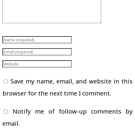
Save my name, email, and website in this
browser for the next time I comment.
Notify me of follow-up comments by
email.