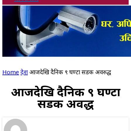
Home
देश
आजदेखि दैनिक ९ घण्टा सडक अवरुद्ध
आजदेखि दैनिक ९ घण्टा
सडक अवरुद्ध