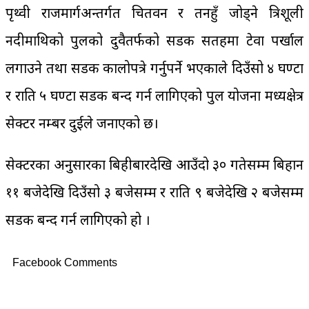
पृथ्वी राजमार्गअन्तर्गत चितवन र तनहुँ जोड्ने त्रिशूली
नदीमाथिको पुलको दुवैतर्फको सडक सतहमा टेवा पर्खाल
लगाउने तथा सडक कालोपत्रे गर्नुपर्ने भएकाले दिउँसो ४ घण्टा
र राति ५ घण्टा सडक बन्द गर्न लागिएको पुल योजना मध्यक्षेत्र
सेक्टर नम्बर दुईले जनाएको छ।
सेक्टरका अनुसारका बिहीबारदेखि आउँदो ३० गतेसम्म बिहान
११ बजेदेखि दिउँसो ३ बजेसम्म र राति ९ बजेदेखि २ बजेसम्म
सडक बन्द गर्न लागिएको हो ।
Facebook Comments