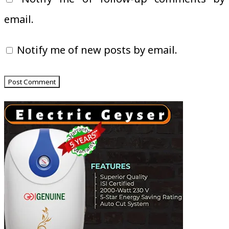
email.
Notify me of new posts by email.