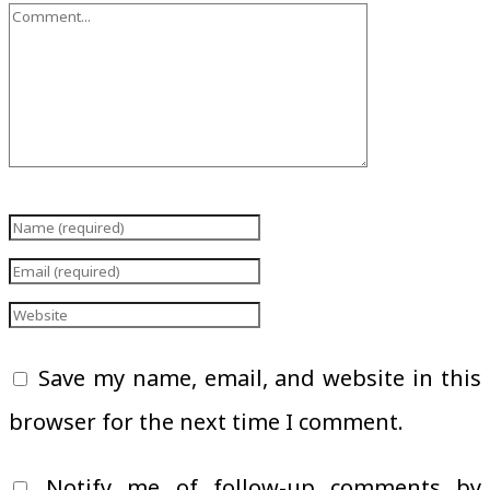
Save my name, email, and website in this
browser for the next time I comment.
Notify me of follow-up comments by