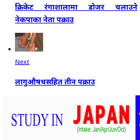
क्रिकेट रंगाशालामा डोजर चलाउने
नेकपाका नेता पक्राउ
Next
लागुऔषधसहित तीन पक्राउ