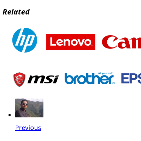
Related
Previous