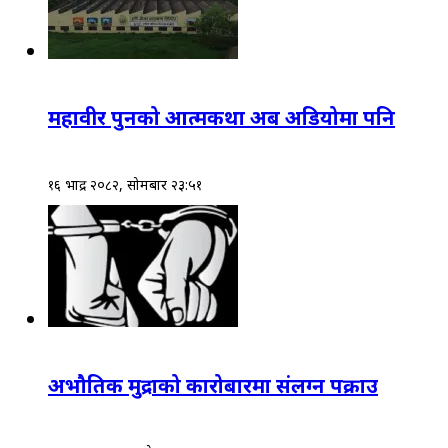
महावीर पुनको आत्मकथा अब अडियोमा पनि
१६ भाद्र २०८२, सोमबार २३:५१
अभौतिक मुद्राको कारोबारमा संलग्न पक्राउ