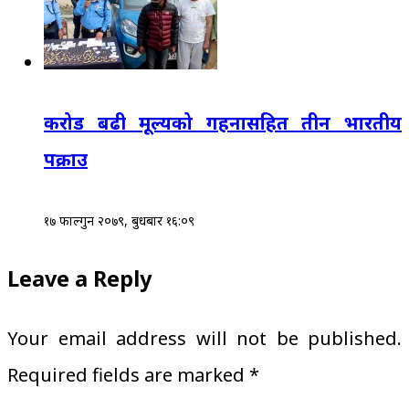
करोड बढी मूल्यको गहनासहित तीन भारतीय
पक्राउ
१७ फाल्गुन २०७९, बुधबार १६:०९
Leave a Reply
Your email address will not be published.
Required fields are marked
*