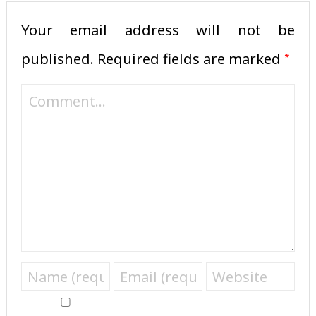
Your email address will not be
*
published.
Required fields are marked