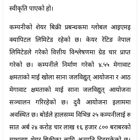
स्वीकृति पाएको हो।
कम्पनीको शेयर बिक्री प्रबन्धकमा ग्लोबल आइएमइ
क्यापिटल लिमिटेड रहेको छ। केयर रेटिङ नेपाल
लिमिटेडले गरेको वित्तीय विश्लेषणमा ग्रेड चार प्राप्त
गरेको छ। कम्पनीले निर्माण गरेको ४.५५ मेगावाट
क्षमताको माई खोला साना जलविद्युत् आयोजना र आठ
मेगावाट क्षमताको माई साना जलविद्युत् आयोजना
सञ्चालन गरिरहेको छ। दुवै आयोजना इलाममा
अवस्थित छ। बोर्डले हालसम्म विभिन्न २५ कम्पनीलाई रु
सात अर्ब २४ करोड चार लाख १६ हजार ८०० बराबरको
साधारण शेयर बिक्रीका लागि अनुमति दिइसकेको छ।