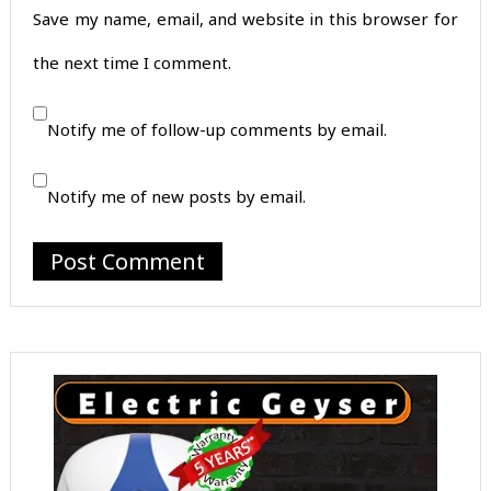
Save my name, email, and website in this browser for
the next time I comment.
Notify me of follow-up comments by email.
Notify me of new posts by email.