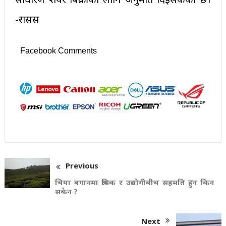
-रासस
Facebook Comments
Previous
चिया बगानमा श्रमिक र उद्योगीबीच सहमति हुन किन
सकेन ?
Next