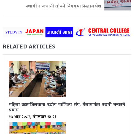
स्थायी राजधानी तोक्ने विषयमा प्रस्ताव पेश
RELATED ARTICLES
महिला उद्यमशिलतामा उद्योग वाणिज्य संघ, मेलामार्फत उद्यमी बनाउने
प्रयास
१७ भाद्र २०८२, मंगलवार १४:२१