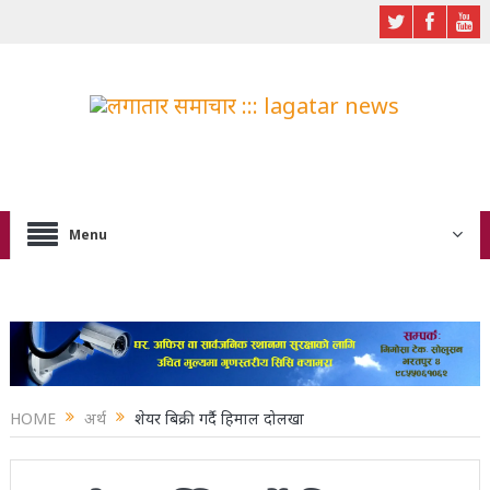
Menu
HOME
अर्थ
शेयर बिक्री गर्दै हिमाल दोलखा