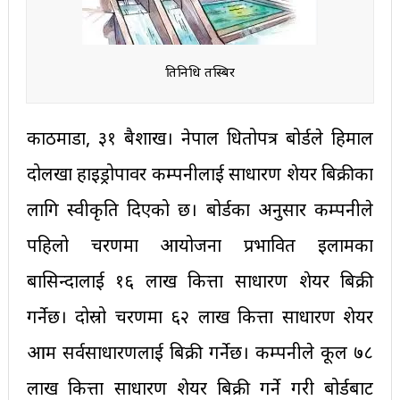
प्रतिनिधि तस्बिर
काठमाडौँ, ३१ बैशाख। नेपाल धितोपत्र बोर्डले हिमाल
दोलखा हाइड्रोपावर कम्पनीलाई साधारण शेयर बिक्रीका
लागि स्वीकृति दिएको छ। बोर्डका अनुसार कम्पनीले
पहिलो चरणमा आयोजना प्रभावित इलामका
बासिन्दालाई १६ लाख कित्ता साधारण शेयर बिक्री
गर्नेछ। दोस्रो चरणमा ६२ लाख कित्ता साधारण शेयर
आम सर्वसाधारणलाई बिक्री गर्नेछ। कम्पनीले कूल ७८
लाख कित्ता साधारण शेयर बिक्री गर्ने गरी बोर्डबाट