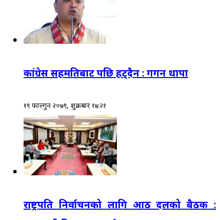
कांग्रेस सहमतिबाट पछि हट्दैन : गगन थापा
१९ फाल्गुन २०७९, शुक्रबार १७:२१
राष्ट्रपति निर्वाचनको लागि आठ दलको बैठक :