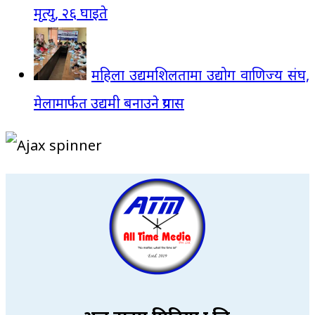
मृत्यु, २६ घाइते
महिला उद्यमशिलतामा उद्योग वाणिज्य संघ,
मेलामार्फत उद्यमी बनाउने प्रयास