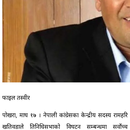
फाइल तस्वीर
पोखरा, माघ १७ । नेपाली कांग्रेसका केन्द्रीय सदस्य रामहरि
खतिवडाले प्रतिनिधिसभाको विघटन सम्बन्धमा सर्वोच्च