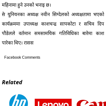
महिनामा हुने उनको भनाइ छ।
प्रेस युनियनका अध्यक्ष नवीन सिग्देलको अध्यक्षतामा भएको
कार्यक्रममा उपाध्यक्ष प्रकाशचन्द्र सापकोटा र सचिव प्रदिप
पौडेलले वर्तमान समसामयिक गतिविधिका बारेमा प्रकाश
पारेका थिए। रासस
Facebook Comments
Related