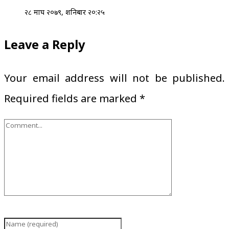
२८ माघ २०७९, शनिबार २०:२५
Leave a Reply
Your email address will not be published.
Required fields are marked
*