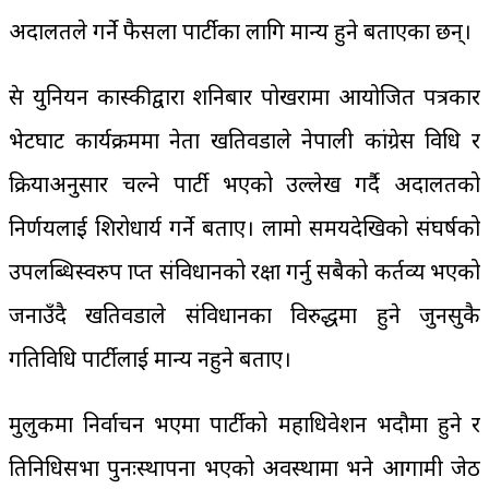
अदालतले गर्ने फैसला पार्टीका लागि मान्य हुने बताएका छन्।
प्रेस युनियन कास्कीद्वारा शनिबार पोखरामा आयोजित पत्रकार
भेटघाट कार्यक्रममा नेता खतिवडाले नेपाली कांग्रेस विधि र
प्रक्रियाअनुसार चल्ने पार्टी भएको उल्लेख गर्दै अदालतको
निर्णयलाई शिरोधार्य गर्ने बताए। लामो समयदेखिको संघर्षको
उपलब्धिस्वरुप प्राप्त संविधानको रक्षा गर्नु सबैको कर्तव्य भएको
जनाउँदै खतिवडाले संविधानका विरुद्धमा हुने जुनसुकै
गतिविधि पार्टीलाई मान्य नहुने बताए।
मुलुकमा निर्वाचन भएमा पार्टीको महाधिवेशन भदौमा हुने र
प्रतिनिधिसभा पुनःस्थापना भएको अवस्थामा भने आगामी जेठ