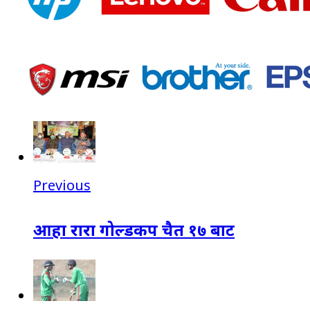
Previous
आहा रारा गोल्डकप चैत १७ बाट