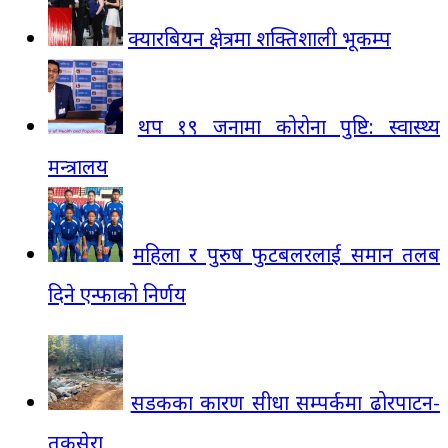
क्यारबियन क्षेत्रमा शक्तिशाली भूकम्प
थप १९ जनामा कोरोना पुष्टि: स्वास्थ्य
मन्त्रालय
महिला र पुरुष फुटबलरलाई समान तलब
दिने एन्फाको निर्णय
सडकका कारण सीधा सम्पर्कमा ढोरपाटन-
तकसेरा