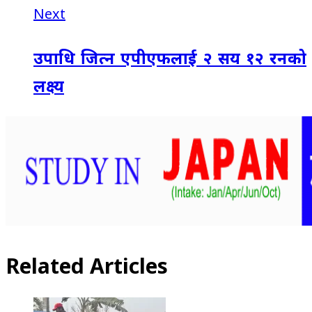
Next
उपाधि जित्न एपीएफलाई २ सय १२ रनको
लक्ष्य
Related Articles