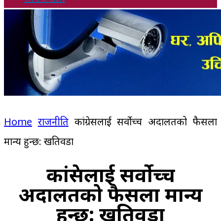
Home
राजनीति
कांग्रेसलाई सर्वोच्च अदालतको फैसला
मान्य हुन्छ: खतिवडा
कांग्रेसलाई सर्वोच्च
अदालतको फैसला मान्य
हुन्छ: खतिवडा