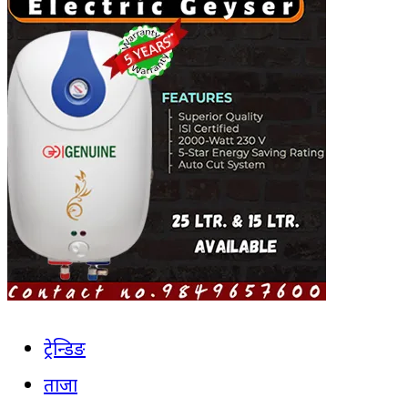
ट्रेन्डिङ
ताजा