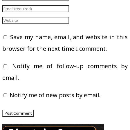
Save my name, email, and website in this
browser for the next time I comment.
Notify me of follow-up comments by
email.
Notify me of new posts by email.