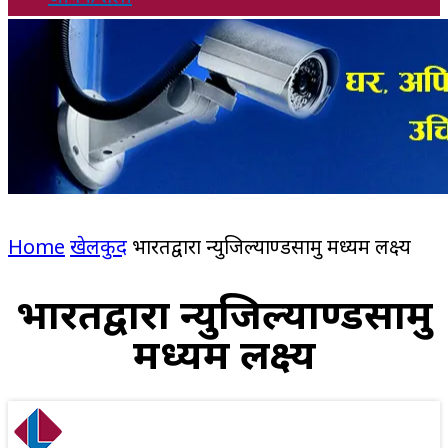
Home
खेलकुद
भारतद्वारा न्युजिल्याण्डसामु मध्यम लक्ष्य
भारतद्वारा न्युजिल्याण्डसामु
मध्यम लक्ष्य