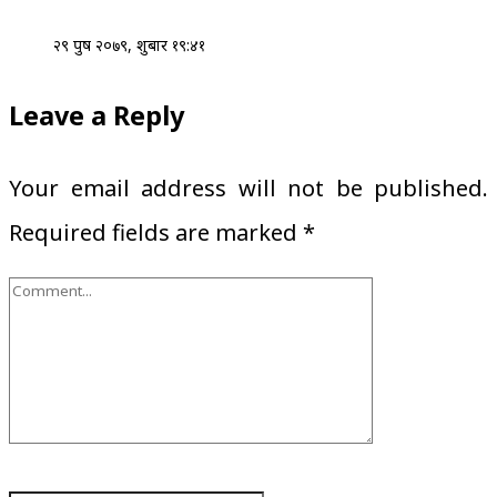
२९ पुष २०७९, शुक्रबार १९:४१
Leave a Reply
Your email address will not be published.
Required fields are marked
*