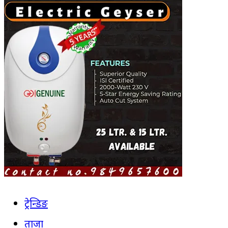
ट्रेन्डिङ
ताजा