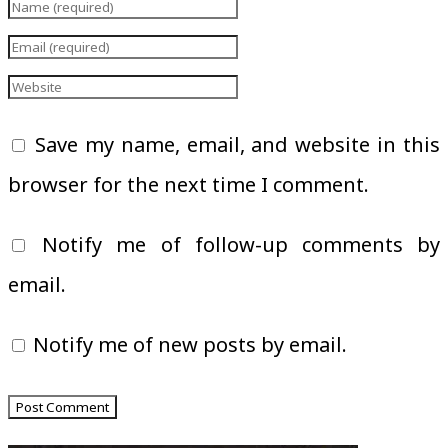
Save my name, email, and website in this
browser for the next time I comment.
Notify me of follow-up comments by
email.
Notify me of new posts by email.