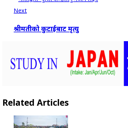
Next
श्रीमतीको कुटाईबाट मृत्यु
Related Articles