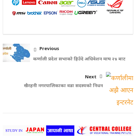
Previous
कर्णाली प्रदेश सभाको हिउँदे अधिवेशन माघ २४ बाट
Next
खैरहनी नगरपालिकाका वडा सदस्यको निधन