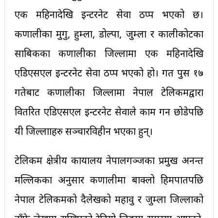
एक महिनादेखि इन्टरनेट सेवा ठप्प भएको छ।
कर्णालीका मुगु, हुम्ला, डोल्पा, जुम्ला र कालीकोटका
साबिकका कर्णालीका जिल्लामा एक महिनादेखि
एडिएसएल इन्टरनेट सेवा ठप्प भएको हो। गत पुस १७
गतेबाट कर्णालीका जिल्लामा नेपाल टेलिकमद्वारा
वितरित एडिएसएल इन्टरनेट सेवाले काम गर्न छोडेपछि
यी जिल्लााहरु सञ्चारविहीन भएका हुन्।
टेलिकम क्षेत्रीय कार्यालय नेपालगञ्जका प्रमुख अनन्त
मल्लिकका अनुसार कर्णालीमा बाक्लो हिमपातपछि
नेपाल टेलिकमको दैलेखको महावु र जुम्ला जिल्लाको