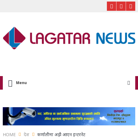
Menu
HOME
देश
कर्णालीमा अझै आएन इन्टरनेट