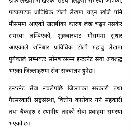
डाँफे लेखमा राखिएको रेडियो लिङ्कमा समस्या आएको,
पटकपटक प्राविधिक टोली लेखमा चढ्न खोजे पनि
मौसममा आएको खराबीका कारण लेख चढ्न नसकेर
समस्या लम्बिएको, शुक्रबारबाट मौसममा सुधार
आएकाले शनिबार प्राविधिक टोली महावु लेखमा
पुगेकाले सम्भवतः सोमबारसम्म इन्टरनेट सेवा अवरुद्ध
भएका जिल्लाहरुमा सेवा सञ्चालन हुनेछ।
इन्टरनेट सेवा नचलेपछि जिल्लाका सरकारी तथा
गैरसरकारी सङ्घसंस्था, वित्तीय कारोवार गर्ने सहकारी
तथा बैंकहरु र स्थानीय तहको सेवा प्रवाहमा समस्या
भएको छ।