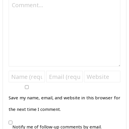
Save my name, email, and website in this browser for
the next time I comment.
Notify me of follow-up comments by email.