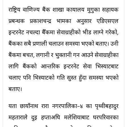
राष्ट्रिय वाणिज्य बैंक शाखा कार्यालय मुगुका सहायक
प्रबन्धक प्रकाशचन्द्र भामका अनुसार एडिएसएल
इन्टरनेट नचल्दा बैँकमा सेवाग्राहीको भीड लाग्ने गरेको,
बैंकका सबै प्रणाली चलाउन समस्या भएको बताए। उनी
बैंकमा बचत, लगानी र भुक्तानी गर्न आउने सेवाग्राहीका
लागि बैंकको आन्तरिक इन्टरनेट सेवा भिस्याटबाट
चलाए पनि भिस्याटको गति सुस्त हुँदा समस्या भएको
बताए।
यता छायाँनाथ रारा नगरपालिका–४ का पृथ्वीबहादुर
महताराले दुई हप्ताअघि मलेशियाबाट घरपरिवारका