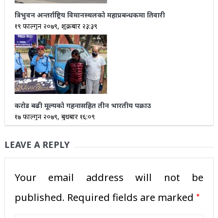
त्रिभुवन अन्तर्राष्ट्रिय विमानस्थलको महाप्रबन्धकमा तिवारी
१९ फाल्गुन २०७९, शुक्रबार २३:३९
करोड बढी मूल्यको गहनासहित तीन भारतीय पक्राउ
१७ फाल्गुन २०७९, बुधबार १६:०९
LEAVE A REPLY
Your email address will not be
*
published.
Required fields are marked