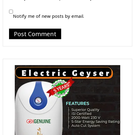
Notify me of new posts by email.