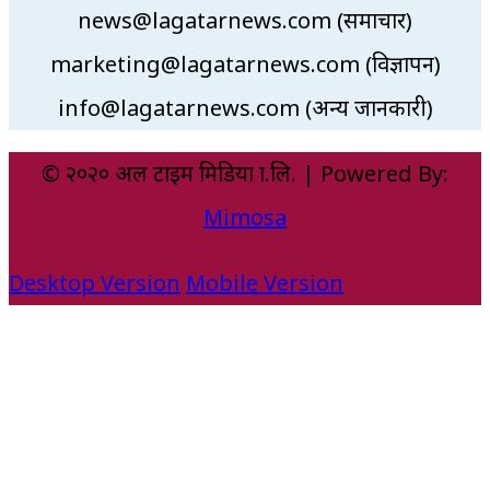
news@lagatarnews.com (समाचार)
marketing@lagatarnews.com (विज्ञापन)
info@lagatarnews.com (अन्य जानकारी)
© २०२० अल टाइम मिडिया प्रा.लि. | Powered By:
Mimosa
Desktop Version
Mobile Version