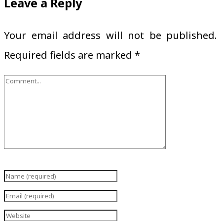
Leave a Reply
Your email address will not be published.
Required fields are marked
*