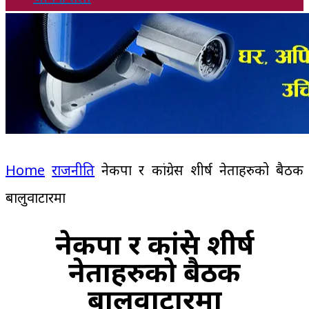
Home
राजनीति
नेकपा र कांग्रेस शीर्ष नेताहरुको बैठक
बालुवाटारमा
नेकपा र कांग्रेस शीर्ष
नेताहरुको बैठक
बालुवाटारमा