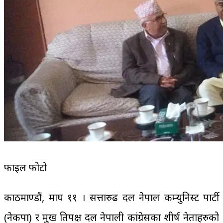
फाइल फोटो
काठमाण्डौं, माघ ११ । सत्तारुढ दल नेपाल कम्युनिस्ट पार्टी
(नेकपा) र प्रमुख प्रतिपक्ष दल नेपाली कांग्रेसका शीर्ष नेताहरुको