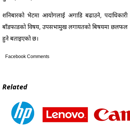
शनिबारको भेटमा आयोगलाई अगाडि बढाउने, पदाधिकारी
बाँडफाडको विषय, उपसभामुख लगायतको बिषयमा छलफल
हुने बताइएको छ।
Facebook Comments
Related