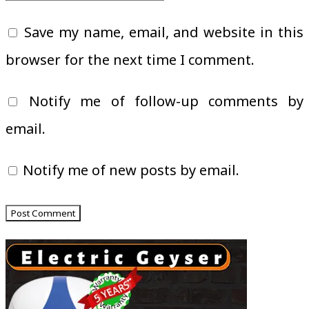
Save my name, email, and website in this
browser for the next time I comment.
Notify me of follow-up comments by
email.
Notify me of new posts by email.