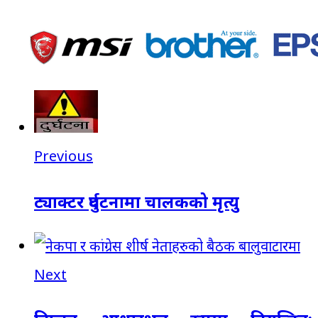
Previous
ट्याक्टर दुर्घटनामा चालकको मृत्यु
Next