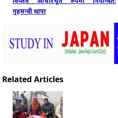
विप्लव आधारभूत रुपमा नियन्त्रित:
गृहमन्त्री थापा
Related Articles