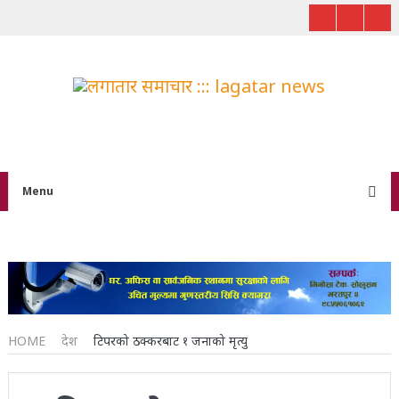
Menu
HOME
देश
टिपरको ठक्करबाट १ जनाको मृत्यु