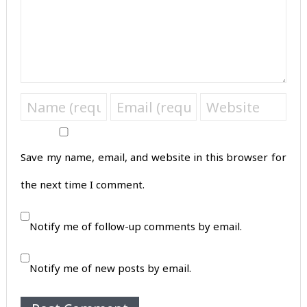
Save my name, email, and website in this browser for
the next time I comment.
Notify me of follow-up comments by email.
Notify me of new posts by email.