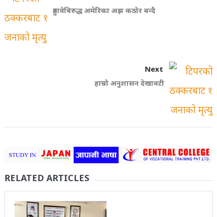
हुवावेबिरुद्ध अमेरिका अझ कठोर बन्दै
Next
हाम्रो अनुशासन देखावटी
RELATED ARTICLES