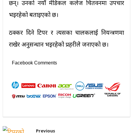
छन्। उनको नयाँ मेडिकल कलेज चितवनमा उपचार
भइरहेको बताइएको छ।
ठक्कर दिने टिपर र त्यसका चालकलाई नियन्त्रणमा
राखेर अनुसन्धान भइरहेको प्रहरीले जनाएको छ।
Facebook Comments
Previous