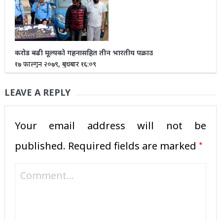
करोड बढी मूल्यको गहनासहित तीन भारतीय पक्राउ
१७ फाल्गुन २०७९, बुधबार १६:०९
LEAVE A REPLY
Your email address will not be
*
published.
Required fields are marked