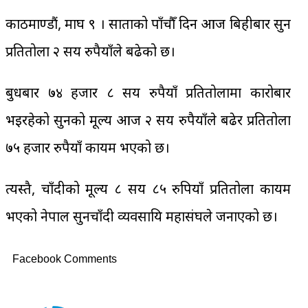
काठमाण्डौं, माघ ९ । साताको पाँचौँ दिन आज बिहीबार सुन
प्रतितोला २ सय रुपैयाँले बढेको छ।
बुधबार ७४ हजार ८ सय रुपैयाँ प्रतितोलामा कारोबार
भइरहेको सुनको मूल्य आज २ सय रुपैयाँले बढेर प्रतितोला
७५ हजार रुपैयाँ कायम भएको छ।
त्यस्तै, चाँदीको मूल्य ८ सय ८५ रुपियाँ प्रतितोला कायम
भएको नेपाल सुनचाँदी व्यवसायि महासंघले जनाएको छ।
Facebook Comments