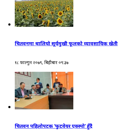
चितवनमा थालियो सूर्यमुखी फूलको व्यावसायिक खेती
१८ फाल्गुन २०७९, बिहीबार ०९:३७
चितवन पहिलोपटक ‘फुटवेयर एक्स्पो’ हुँदै