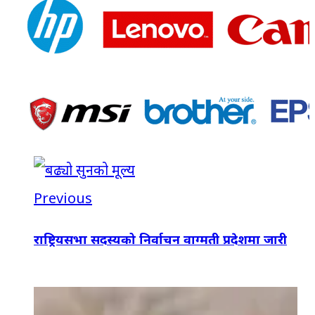
Previous
राष्ट्रियसभा सदस्यको निर्वाचन वाग्मती प्रदेशमा जारी