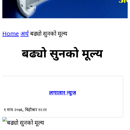
Home
अर्थ
बढ्यो सुनको मूल्य
बढ्यो सुनको मूल्य
लगातार न्युज
९ माघ २०७६, बिहीबार १२:२१