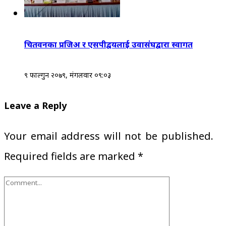
चितवनका प्रजिअ र एसपीद्वयलाई उवासंघद्वारा स्वागत
९ फाल्गुन २०७९, मंगलवार ०९:०३
Leave a Reply
Your email address will not be published.
Required fields are marked
*