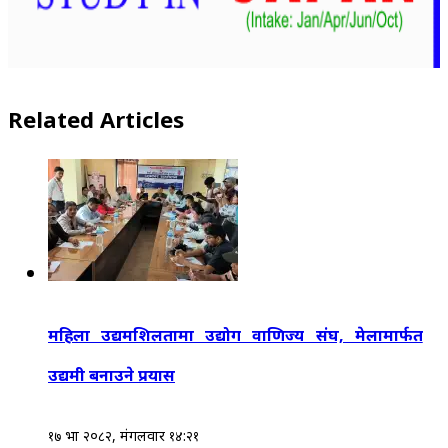
Related Articles
महिला उद्यमशिलतामा उद्योग वाणिज्य संघ, मेलामार्फत
उद्यमी बनाउने प्रयास
१७ भाद्र २०८२, मंगलवार १४:२१