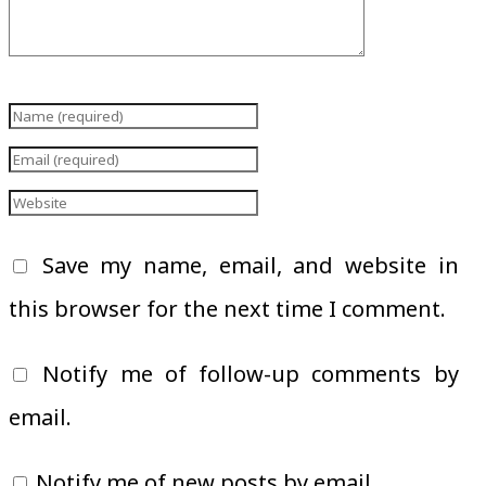
Save my name, email, and website in
this browser for the next time I comment.
Notify me of follow-up comments by
email.
Notify me of new posts by email.