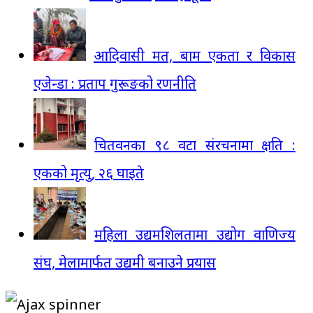
आदिवासी मत, बाम एकता र विकास
एजेन्डा : प्रताप गुरूङको रणनीति
चितवनका ९८ वटा संरचनामा क्षति :
एकको मृत्यु, २६ घाइते
महिला उद्यमशिलतामा उद्योग वाणिज्य
संघ, मेलामार्फत उद्यमी बनाउने प्रयास