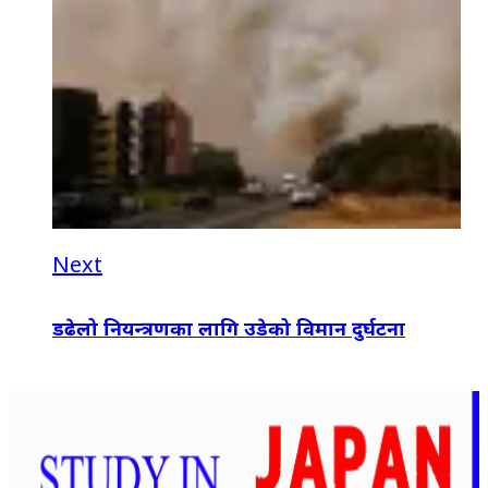
Next
डढेलो नियन्त्रणका लागि उडेको विमान दुर्घटना