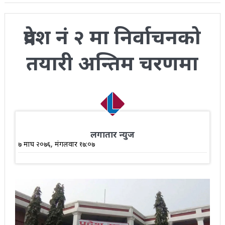
प्रदेश नं २ मा निर्वाचनको
तयारी अन्तिम चरणमा
लगातार न्युज
७ माघ २०७६, मंगलवार १७:०७