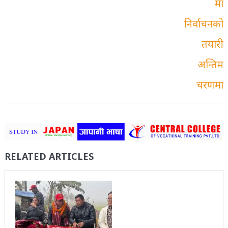
RELATED ARTICLES