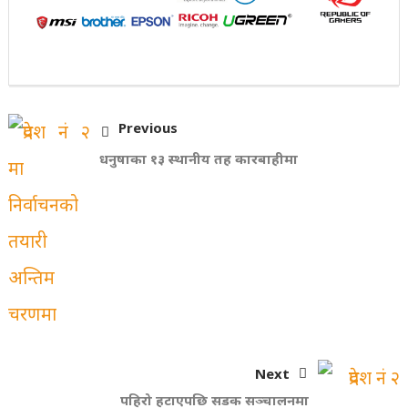
Previous
धनुषाका १३ स्थानीय तह कारबाहीमा
Next
पहिरो हटाएपछि सडक सञ्चालनमा