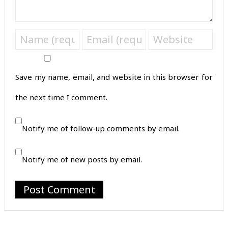
Save my name, email, and website in this browser for
the next time I comment.
Notify me of follow-up comments by email.
Notify me of new posts by email.