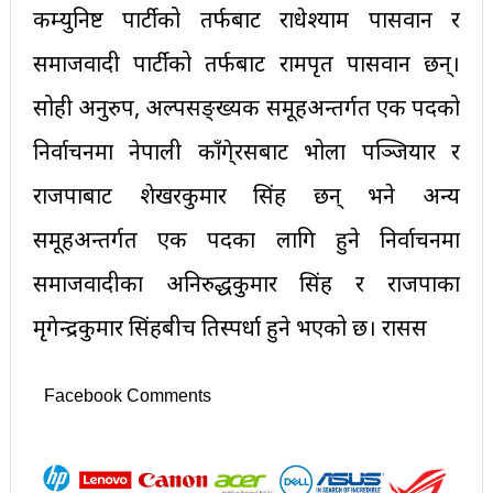
कम्युनिष्ट पार्टीको तर्फबाट राधेश्याम पासवान र
समाजवादी पार्टीको तर्फबाट रामपृत पासवान छन्।
सोही अनुरुप, अल्पसङ्ख्यक समूहअन्तर्गत एक पदको
निर्वाचनमा नेपाली काँगे्रसबाट भोला पञ्जियार र
राजपाबाट शेखरकुमार सिंह छन् भने अन्य
समूहअन्तर्गत एक पदका लागि हुने निर्वाचनमा
समाजवादीका अनिरुद्धकुमार सिंह र राजपाका
मृगेन्द्रकुमार सिंहबीच प्रतिस्पर्धा हुने भएको छ। रासस
Facebook Comments