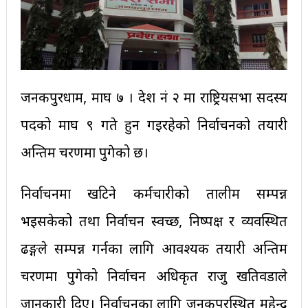
जनकपुरधाम, माघ ७ । प्रदेश नं २ मा राष्ट्रियसभा सदस्य
पदको माघ ९ गते हुन गइरहेको निर्वाचनको तयारी
अन्तिम चरणमा पुगेको छ।
निर्वाचनमा खटिने कर्मचारीको तालीम सम्पन्न
भइसकेको तथा निर्वाचन स्वच्छ, निष्पक्ष र व्यवस्थित
ढङ्गले सम्पन्न गर्नका लागि आवश्यक तयारी अन्तिम
चरणमा पुगेको निर्वाचन अधिकृत राजु खतिवडाले
जानकारी दिए। निर्वाचनका लागि जनकपुरस्थित महेन्द्र