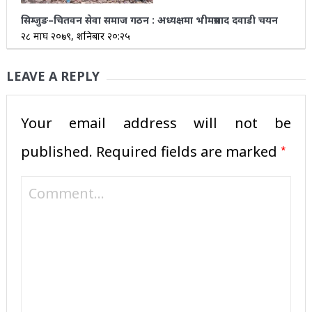
सिम्जुङ–चितवन सेवा समाज गठन : अध्यक्षमा भीमप्रसाद दवाडी चयन
२८ माघ २०७९, शनिबार २०:२५
LEAVE A REPLY
Your email address will not be
*
published.
Required fields are marked