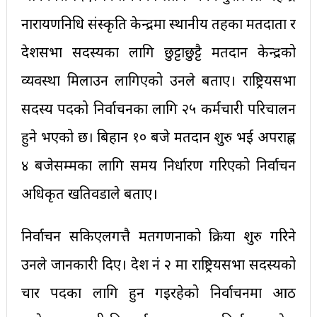
नारायणनिधि संस्कृति केन्द्रमा स्थानीय तहका मतदाता र
प्रदेशसभा सदस्यका लागि छुट्टाछुट्टै मतदान केन्द्रको
व्यवस्था मिलाउन लागिएको उनले बताए। राष्ट्रियसभा
सदस्य पदको निर्वाचनका लागि २५ कर्मचारी परिचालन
हुने भएको छ। बिहान १० बजे मतदान शुरु भई अपराह्न
४ बजेसम्मका लागि समय निर्धारण गरिएको निर्वाचन
अधिकृत खतिवडाले बताए।
निर्वाचन सकिएलगत्तै मतगणनाको प्रक्रिया शुरु गरिने
उनले जानकारी दिए। प्रदेश नंं २ मा राष्ट्रियसभा सदस्यको
चार पदका लागि हुन गइरहेको निर्वाचनमा आठ