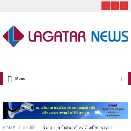
Menu
HOME
राजनीति
प्रदेश नं २ मा निर्वाचनको तयारी अन्तिम चरणमा