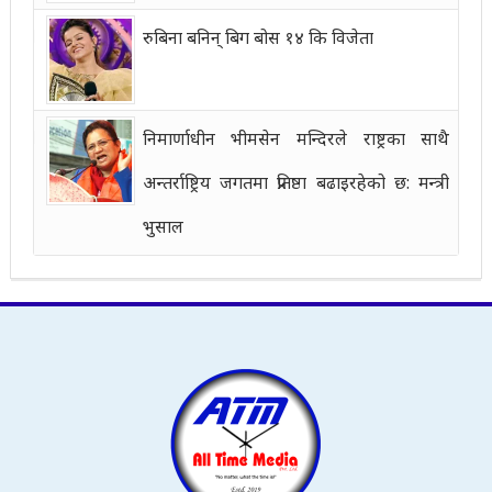
रुबिना बनिन् बिग बोस १४ कि विजेता
निमार्णाधीन भीमसेन मन्दिरले राष्ट्रका साथै
अन्तर्राष्ट्रिय जगतमा प्रतिष्ठा बढाइरहेको छ: मन्त्री
भुसाल