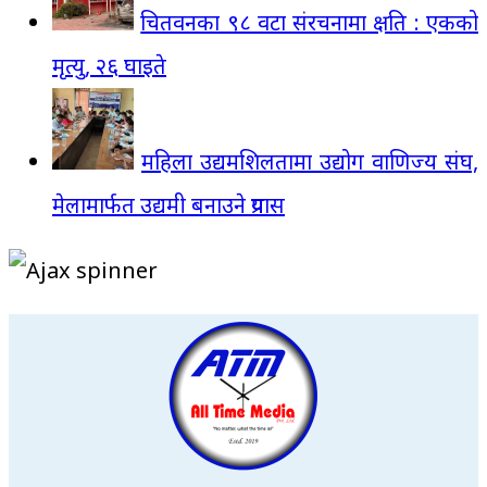
चितवनका ९८ वटा संरचनामा क्षति : एकको
मृत्यु, २६ घाइते
महिला उद्यमशिलतामा उद्योग वाणिज्य संघ,
मेलामार्फत उद्यमी बनाउने प्रयास