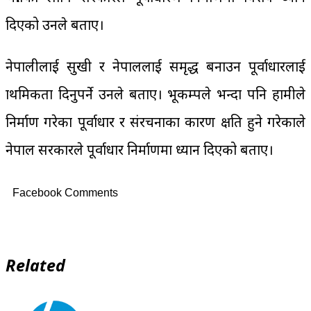
दिएको उनले बताए।
नेपालीलाई सुखी र नेपाललाई समृद्ध बनाउन पूर्वाधारलाई
प्राथमिकता दिनुपर्ने उनले बताए। भूकम्पले भन्दा पनि हामीले
निर्माण गरेका पूर्वाधार र संरचनाका कारण क्षति हुने गरेकाले
नेपाल सरकारले पूर्वाधार निर्माणमा ध्यान दिएको बताए।
Facebook Comments
Related