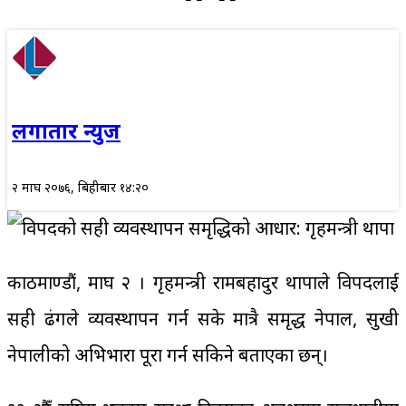
लगातार न्युज
२ माघ २०७६, बिहीबार १४:२०
काठमाण्डौं, माघ २ । गृहमन्त्री रामबहादुर थापाले विपदलाई
सही ढंगले व्यवस्थापन गर्न सके मात्रै समृद्ध नेपाल, सुखी
नेपालीको अभिभारा पूरा गर्न सकिने बताएका छन्।