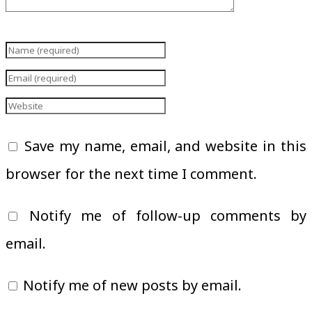
Save my name, email, and website in this
browser for the next time I comment.
Notify me of follow-up comments by
email.
Notify me of new posts by email.