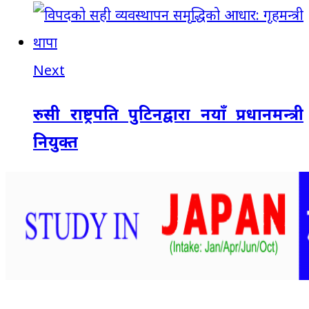
Next
रुसी राष्ट्रपति पुटिनद्वारा नयाँ प्रधानमन्त्री
नियुक्त