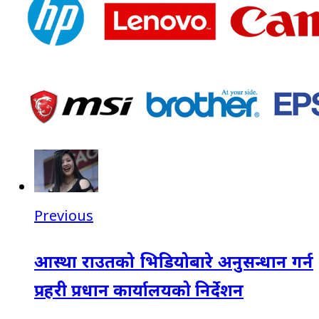
Previous
आस्था राउतको भिडियोबारे अनुसन्धान गर्न
प्रहरी प्रधान कार्यालयको निर्देशन