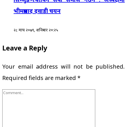
भीमप्रसाद दवाडी चयन
२८ माघ २०७९, शनिबार २०:२५
Leave a Reply
Your email address will not be published.
Required fields are marked
*