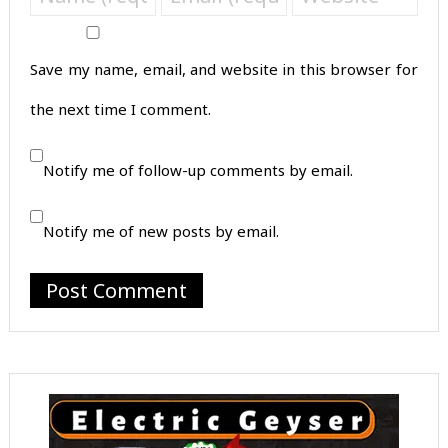
Save my name, email, and website in this browser for
the next time I comment.
Notify me of follow-up comments by email.
Notify me of new posts by email.