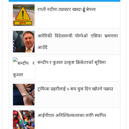
राप्ती नदीमा ट्याक्टर खस्दा दुई बेपत्ता
अमेरिकी विदेशमन्त्री पोम्पेओ एसिया भ्रमणमा
आउँदै
सन्दीप र कुशल उत्कृष्ट क्रिकेटरको सूचिमा
ट्राफिक प्रहरीलाई ५ सय घुस दिन खोज्ने पक्राउ
आईपीएल अनिश्चितकालका लागि स्थगित