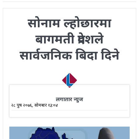
सोनाम ल्होछारमा
बागमती प्रदेशले
सार्वजनिक बिदा दिने
लगातार न्युज
२८ पुष २०७६, सोमबार १३:०४