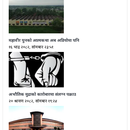
महावीर पुनको आत्मकथा अब अडियोमा पनि
१६ भाद्र २०८२, सोमबार २३:५१
अभौतिक मुद्राको कारोबारमा संलग्न पक्राउ
२० श्रावण २०८२, सोमबार १९:२४