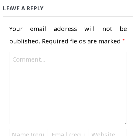
LEAVE A REPLY
Your email address will not be
*
published.
Required fields are marked