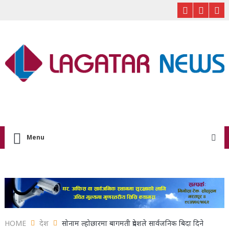
Menu
HOME
देश
सोनाम ल्होछारमा बागमती प्रदेशले सार्वजनिक बिदा दिने