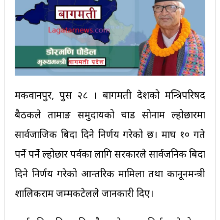
मकवानपुर, पुस २८ । बागमती प्रदेशको मन्त्रिपरिषद
बैठकले तामाङ समुदायको चाड सोनाम ल्होछारमा
सार्वजाजिक बिदा दिने निर्णय गरेको छ। माघ १० गते
पर्ने पर्ने ल्होछार पर्वका लागि सरकारले सार्वजनिक बिदा
दिने निर्णय गरेको आन्तरिक मामिला तथा कानूनमन्त्री
शालिकराम जम्मकटेलले जानकारी दिए।