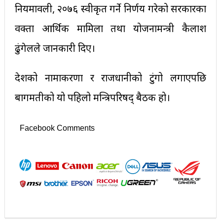
नियमावली, २०७६ स्वीकृत गर्ने निर्णय गरेको सरकारका
प्रवक्ता आर्थिक मामिला तथा योजनामन्त्री कैलाश
ढुंगेलले जानकारी दिए।
प्रदेशको नामाकरणा र राजधानीको टुंगो लगाएपछि
बागमतीको यो पहिलो मन्त्रिपरिषद् बैठक हो।
Facebook Comments