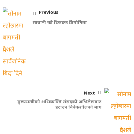
Previous
सान्नानी को टिकटक प्रतियोगिता
Next
मुख्यमन्त्रीको अभिव्यक्ति संसदको अभिलेखबाट
हटाउन विवेकशीलको माग