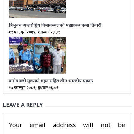
त्रिभुवन अन्तर्राष्ट्रिय विमानस्थलको महाप्रबन्धकमा तिवारी
१९ फाल्गुन २०७९, शुक्रबार २३:३९
करोड बढी मूल्यको गहनासहित तीन भारतीय पक्राउ
१७ फाल्गुन २०७९, बुधबार १६:०९
LEAVE A REPLY
Your email address will not be