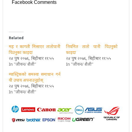
Facebook Comments
Related
मह र कागती मिसाएर तातोपानी
नियमित तातो पानी पिउनुको
पिउनुका फाइदा
फाइदा
२४ पुष २०७६, बिहीबार ११:५५
२४ पुष २०७६, बिहीबार ११:५५
In "जीवन/ शैली"
In "जीवन/ शैली"
ग्यास्ट्रिकको समस्या समाधान गर्न
यी उपाय अपनाउनुहोस्
२४ पुष २०७६, बिहीबार ११:५५
In "जीवन/ शैली"