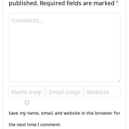
*
published.
Required fields are marked
Save my name, email, and website in this browser for
the next time I comment.