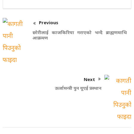
Previous
छोरीलाई काजकिरिया गराएको भन्दै ब्राह्मणमाथि
आक्रमण
Next
ऊर्जामन्त्री पुन यूएई प्रस्थान