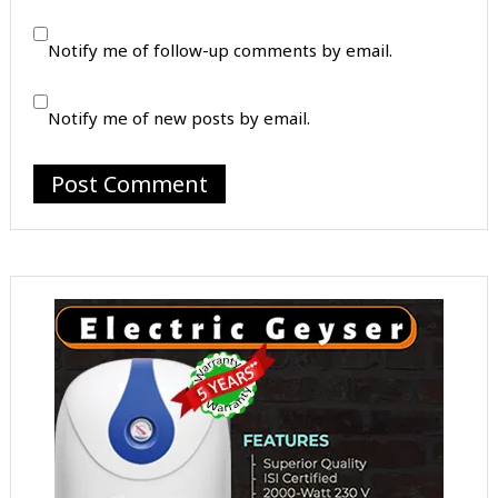
Notify me of follow-up comments by email.
Notify me of new posts by email.