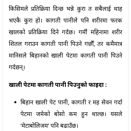
किसिमले प्रतिक्रिया दिन्छ भन्ने कुरा त सबैलाई थाह
भएकै कुरा हो। कागती पानीले पनि शरीरमा फरक
खालको प्रतिक्रिया दिने गर्दछ। गर्मी महिनामा शरीर
शितल गराउन कागती पानी पिउने गर्छौँ, तर कमैमात्र
मानिसले बिहानको खाली पेटमा कागती पानी पिउने
गर्दछन्।
खाली पेटमा कागती पानी पिउनुको फाइदा :
बिहान खाली पेट पानी, कागती र मह सेवन गर्दा
पेटमा जमेको बोसो कम हुन थाल्छ। यसले
‘मेटाबोलिजम’ पनि बढाउँछ।