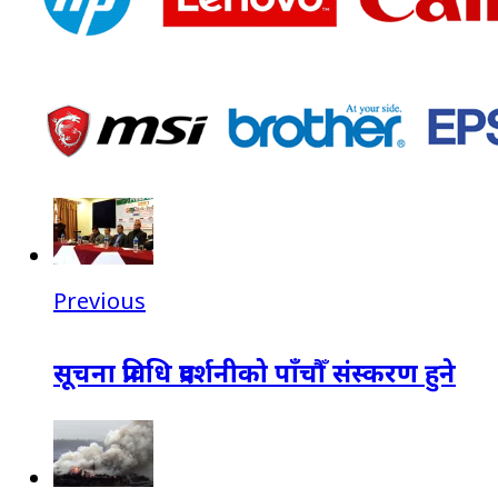
Previous
सूचना प्रविधि प्रदर्शनीको पाँचौँ संस्करण हुने