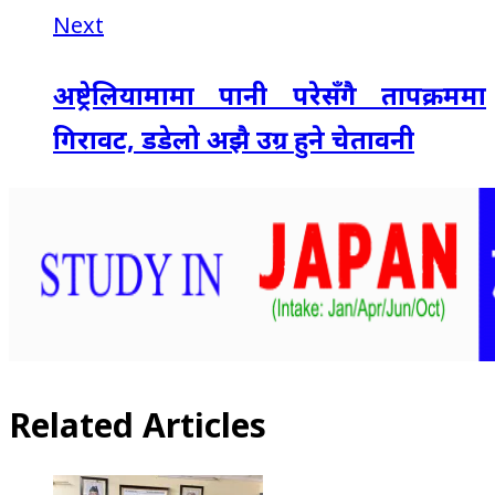
Next
अष्ट्रेलियामामा पानी परेसँगै तापक्रममा
गिरावट, डडेलो अझै उग्र हुने चेतावनी
Related Articles