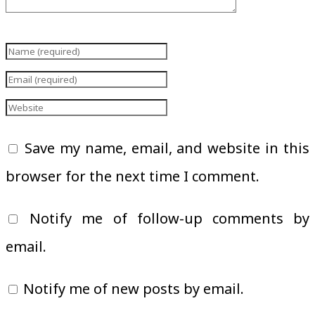
Save my name, email, and website in this
browser for the next time I comment.
Notify me of follow-up comments by
email.
Notify me of new posts by email.