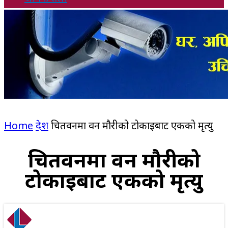
Home
देश
चितवनमा वन मौरीको टोकाइबाट एकको मृत्यु
चितवनमा वन मौरीको
टोकाइबाट एकको मृत्यु