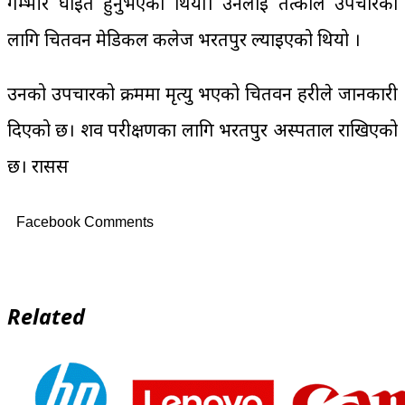
गम्भीर घाइते हुनुभएको थियो। उनलाई तत्कालै उपचारका
लागि चितवन मेडिकल कलेज भरतपुर ल्याइएको थियो ।
उनको उपचारको क्रममा मृत्यु भएको चितवन प्रहरीले जानकारी
दिएको छ। शव परीक्षणका लागि भरतपुर अस्पताल राखिएको
छ। रासस
Facebook Comments
Related