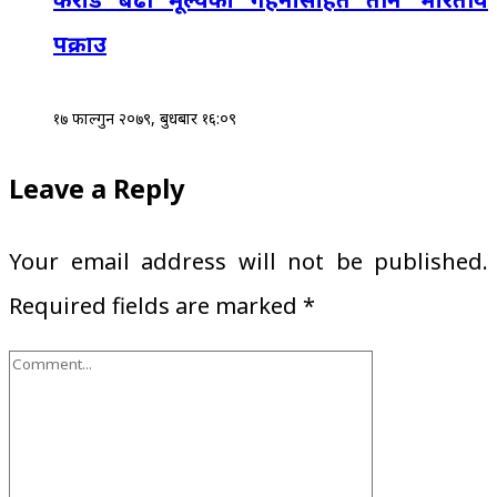
पक्राउ
१७ फाल्गुन २०७९, बुधबार १६:०९
Leave a Reply
Your email address will not be published.
Required fields are marked
*