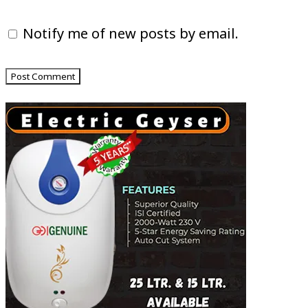
Notify me of new posts by email.