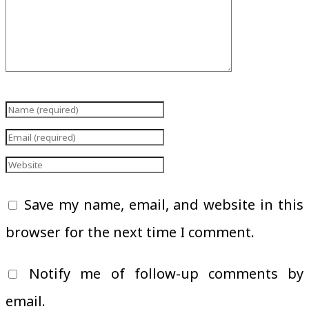
Save my name, email, and website in this
browser for the next time I comment.
Notify me of follow-up comments by
email.