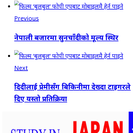
Previous
नेपाली बजारमा सुनचाँदीको मूल्य स्थिर
Next
दिदीलाई प्रेमीसँग बिकिनीमा देख्दा टाइगरले
दिए यस्तो प्रतिक्रिया