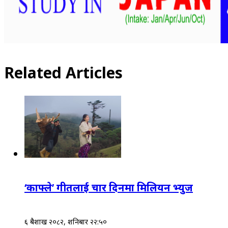
Related Articles
‘काफ्ले’ गीतलाई चार दिनमा मिलियन भ्युज
६ बैशाख २०८२, शनिबार २२:५०