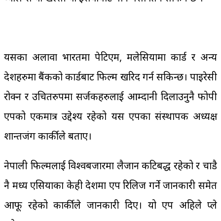
यसका अलावा भारतमा पेटिएम, मलेसियामा कार्ड र अन्य
देशहरुमा बैंकको कार्डबाट फिल्म खरिद गर्न सकिन्छ। पाइरेसी
रोक्न र उचितरुपमा सर्जकहरुलाई आम्दानी दिलाउनुनै फोपी
एपको एकमात्र उद्देश्य रहेको यस एपका संस्थापक अध्यक्ष
प्रशान्तजंग कार्कीले बताए।
नेपाली फिल्मलाई विश्वबजारमा लैजान कटिबद्ध रहेको र चाडै
नै मध्य एसियाका केही देशमा एप रिलिज गर्ने जानकारी समेत
आफू रहेको कार्कीले जानकारी दिए। यो एप अहिले प्ले