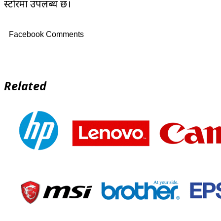
स्टोरमा उपलब्ध छ।
Facebook Comments
Related