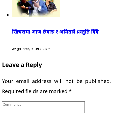
खिचरामा आज छेवाङ र अमितले प्रस्तुति दिँदै
३० पुष २०७९, शनिबार ०८:२९
Leave a Reply
Your email address will not be published.
Required fields are marked
*