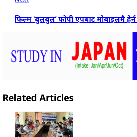
फिल्म ‘बुलबुल’ फोपी एपबाट मोबाइलमै हेर्न
Related Articles