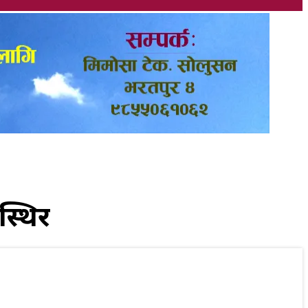
स्थिर