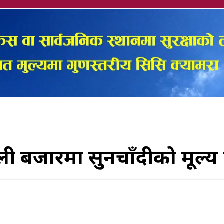
ली बजारमा सुनचाँदीको मूल्य 