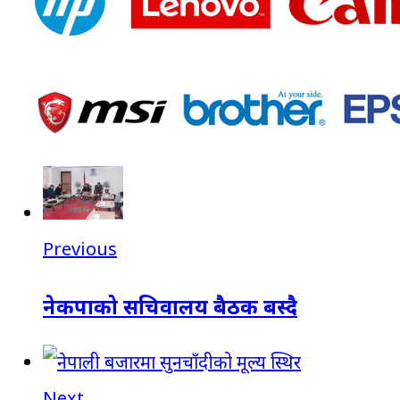
Previous
नेकपाको सचिवालय बैठक बस्दै
Next