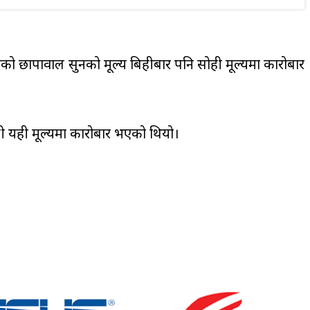
एको छापावाल सुनको मूल्य बिहीबार पनि सोही मूल्यमा कारोबार
दी यही मूल्यमा कारोबार भएको थियो।