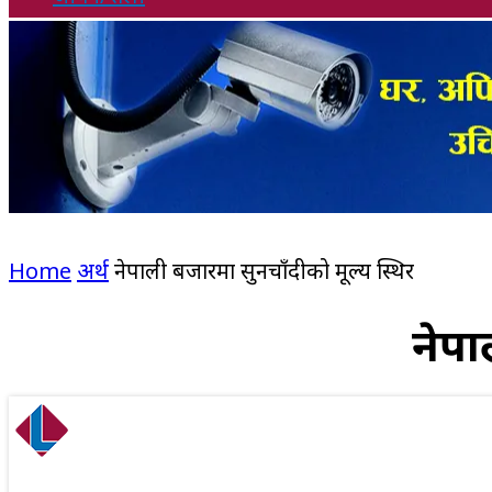
Home
अर्थ
नेपाली बजारमा सुनचाँदीको मूल्य स्थिर
नेपा