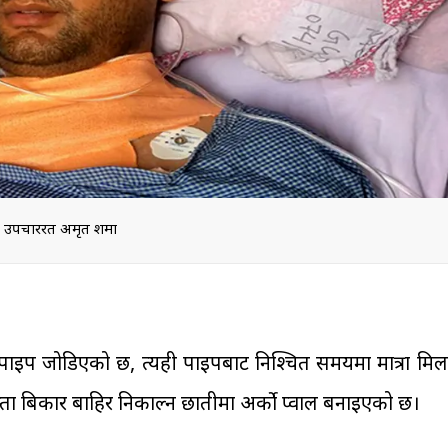
उपचाररत अमृत शर्मा
िर पाइप जोडिएको छ, त्यही पाइपबाट निश्चित समयमा मात्रा मिल
ता बिकार बाहिर निकाल्न छातीमा अर्को प्वाल बनाइएको छ।