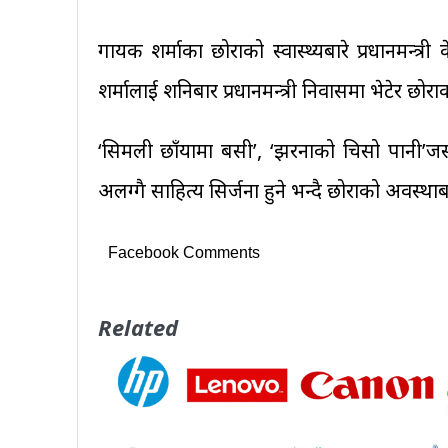
गायक शर्माका छोराको स्वास्थ्यबारे प्रधानमन्त
शर्मालाई शनिबार प्रधानमन्त्री निवासमा भेटेर छोराक
‘सिमली छाँयामा बसी’, ‘झरनाको चिसो पानी’ज
अलग्गै साहित्य सिर्जना हुने भन्दै छोराको अवस्थ
Facebook Comments
Related