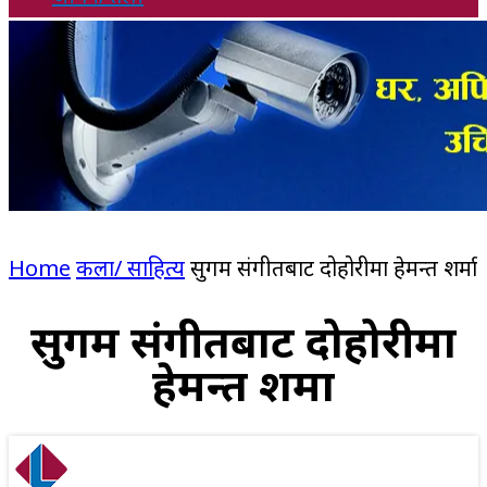
Home
कला/ साहित्य
सुगम संगीतबाट दोहोरीमा हेमन्त शर्मा
सुगम संगीतबाट दोहोरीमा
हेमन्त शर्मा