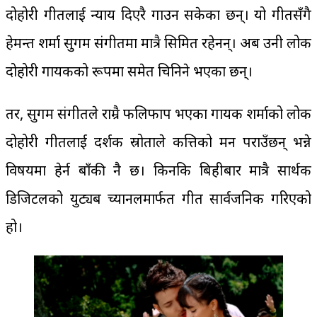
दोहोरी गीतलाई न्याय दिएरै गाउन सकेका छन्। यो गीतसँगै
हेमन्त शर्मा सुगम संगीतमा मात्रै सिमित रहेनन्। अब उनी लोक
दोहोरी गायकको रूपमा समेत चिनिने भएका छन्।
तर, सुगम संगीतले राम्रै फलिफाप भएका गायक शर्माको लोक
दोहोरी गीतलाई दर्शक स्रोताले कत्तिको मन पराउँछन् भन्ने
विषयमा हेर्न बाँकी नै छ। किनकि बिहीबार मात्रै सार्थक
डिजिटलको युट्यब च्यानलमार्फत गीत सार्वजनिक गरिएको
हो।