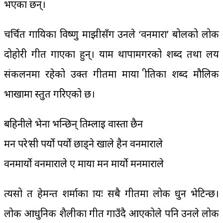
भएका छन्।
चर्चित गायिका विष्णु माझीसँग उनले ‘वनमारा’ बोलको लोक
दोहोरी गीत गाएका हुन्। याम थापामगरको शब्द तथा लय
संकलनमा रहेको उक्त गीतमा माया प्रीतिका शब्द मौलिक
भाखामा प्रस्तुत गरिएको छ।
बहिनीले भेना भन्छिन् तिम्लाई वास्ता छैन
मन परे’सी पर्यो पर्यो छाड्ने खाले हैन वनमाराले
वनमार्यो वनमाराले ए माया मन मार्यो मनमाराले
त्यसो त हेमन्त शर्माका प्रायः सबै गीतमा लोक धुन भेटिन्छ।
लोक आधुनिक शैलीका गीत गाउँदै आएकोले पनि उनले लोक