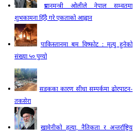
प्रधानमन्त्री ओलीले नेपाल सम्वतमा
शुभकामना दिँदै गरे एकताको आह्वान
पाकिस्तानमा बम विष्फोट : मृत्यु हुनेको
संख्या ५० पुग्यो
सडकका कारण सीधा सम्पर्कमा ढोरपाटन-
तकसेरा
खामेनीको हत्या, नैतिकता र अन्तर्राष्ट्रिय