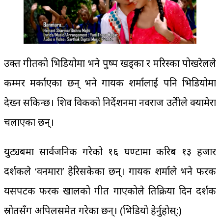
उक्त गीतको भिडियोमा भने पुष्प खड्का र मरिस्का पोखरेलले
कम्मर मर्काएका छन् भने गायक शर्मालाई पनि भिडियोमा
देख्न सकिन्छ। शिव विकको निर्देशनमा नवराज उप्रेतीले क्यामेरा
चलाएका छन्।
युट्यबमा सार्वजनिक गरेको १६ घण्टामा करिब १३ हजार
दर्शकले ‘वनमारा’ हेरिसकेका छन्। गायक शर्माले भने फरक
यसपटक फरक खालको गीत गाएकोले प्रतिक्रिया दिन दर्शक
स्रोतसँग अपिलसमेत गरेका छन्। (भिडियो हेर्नुहोस्:)