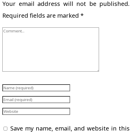
Your email address will not be published.
Required fields are marked
*
Save my name, email, and website in this