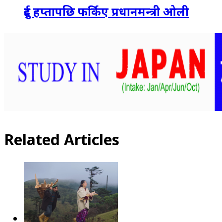
दुई हप्तापछि फर्किए प्रधानमन्त्री ओली
Related Articles