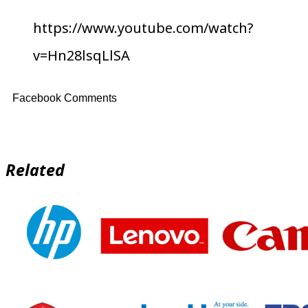
https://www.youtube.com/watch?
v=Hn28lsqLlSA
Facebook Comments
Related