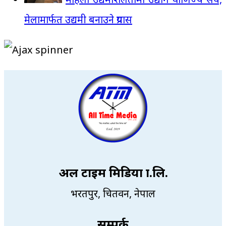
मेलामार्फत उद्यमी बनाउने प्रयास
अल टाइम मिडिया प्रा.लि.
भरतपुर, चितवन, नेपाल
सम्पर्क