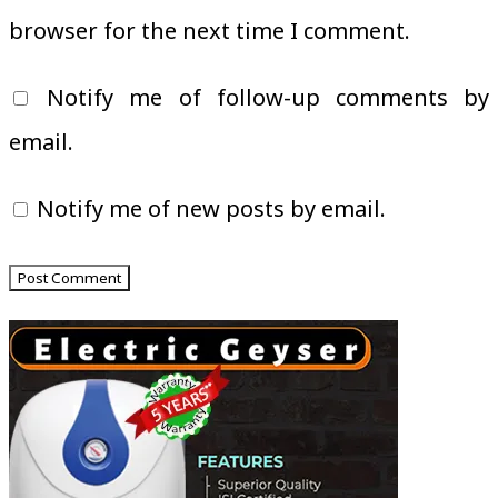
browser for the next time I comment.
Notify me of follow-up comments by
email.
Notify me of new posts by email.