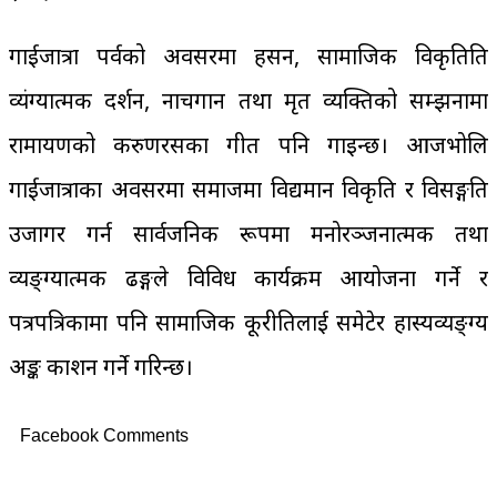
गाईजात्रा पर्वको अवसरमा प्रहसन, सामाजिक विकृतिप्रति
व्यंग्यात्मक प्रदर्शन, नाचगान तथा मृत व्यक्तिको सम्झनामा
रामायणको करुणरसका गीत पनि गाइन्छ। आजभोलि
गाईजात्राका अवसरमा समाजमा विद्यमान विकृति र विसङ्गति
उजागर गर्न सार्वजनिक रूपमा मनोरञ्जनात्मक तथा
व्यङ्ग्यात्मक ढङ्गले विविध कार्यक्रम आयोजना गर्ने र
पत्रपत्रिकामा पनि सामाजिक कूरीतिलाई समेटेर हास्यव्यङ्ग्य
अङ्क प्रकाशन गर्ने गरिन्छ।
Facebook Comments