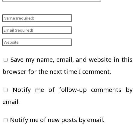
Save my name, email, and website in this
browser for the next time I comment.
Notify me of follow-up comments by
email.
Notify me of new posts by email.