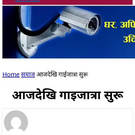
Home
समाज
आजदेखि गाईजात्रा सुरू
आजदेखि गाईजात्रा सुरू