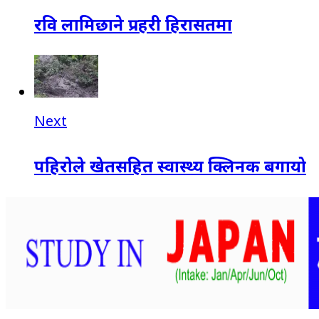
रवि लामिछाने प्रहरी हिरासतमा
Next
पहिरोले खेतसहित स्वास्थ्य क्लिनक बगायो