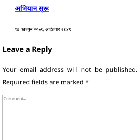
अभियान सुरू
१४ फाल्गुन २०७९, आईतवार २१:४९
Leave a Reply
Your email address will not be published.
Required fields are marked
*