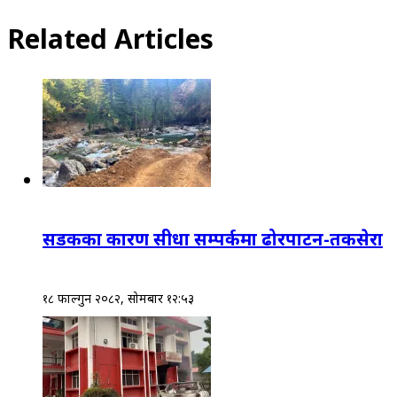
Related Articles
सडकका कारण सीधा सम्पर्कमा ढोरपाटन-तकसेरा
१८ फाल्गुन २०८२, सोमबार १२:५३