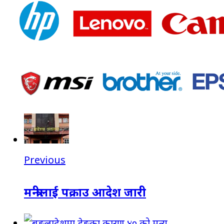
Previous
मन्त्रीलाई पक्राउ आदेश जारी