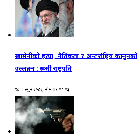
खामेनीको हत्या, नैतिकता र अन्तर्राष्ट्रिय कानुनको
उल्लङ्घन : रूसी राष्ट्रपति
१८ फाल्गुन २०८२, सोमबार ००:०३