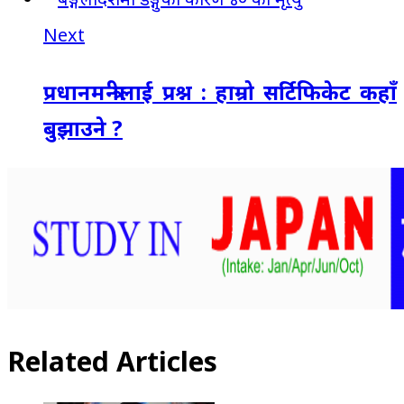
Next
प्रधानमन्त्रीलाई प्रश्न : हाम्रो सर्टिफिकेट कहाँ
बुझाउने ?
Related Articles