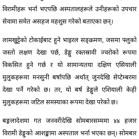
विरामीहरू भर्ना भएपछि अस्पतालहरूले उनीहरूको उपचार
सेवामा समेत असहज महशुस गरेको बताएका छन्।
लामखुट्टेको टोकाईबाट हुने भाइरल सङ्क्रमण, जसमा फ्लुको
जस्तो लक्षण देखा पर्छ, डेङ्गु रक्तस्रावी ज्वरोको रूपमा
विकसित हुने गर्छ र यो सामान्यतया दक्षिण एसियाली
मुलुकहरूमा मनसुनी बर्षापछि अर्थात् जुनदेखि सेप्टेम्बरमा
देखा पर्ने गरेको छ। तर, यो बर्ष डेङ्गुले एशियाली केही
मुलुकहरूमा जटिल समस्याका रूपमा देखा परेको छ।
बङ्गलादेशमा गत जनवरीदेखि सोमबारसम्ममा ४४ हजार
विरामी डेङ्गुको आशङ्कामा अस्पताल भर्ना भएका छन्। सोमबार