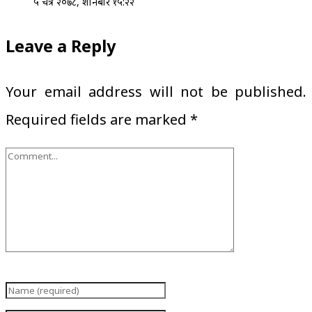
५ चैत्र २०७८, शनिबार १५:२२
Leave a Reply
Your email address will not be published.
Required fields are marked
*