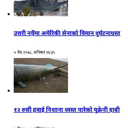
उत्तरी नर्वेमा अमेरिकी सेनाको विमान दुर्घटनाग्रस्त
५ चैत्र २०७८, शनिबार १६:३५
१२ रुसी हवाई निशाना ध्वस्त पारेको युक्रेनी दाबी