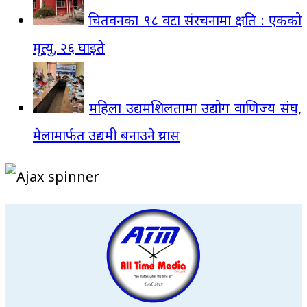
चितवनका ९८ वटा संरचनामा क्षति : एकको
मृत्यु, २६ घाइते
महिला उद्यमशिलतामा उद्योग वाणिज्य संघ,
मेलामार्फत उद्यमी बनाउने प्रयास