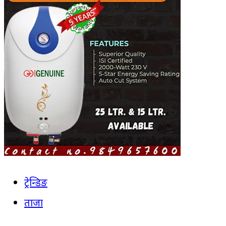
ट्रेन्डिङ
ताजा