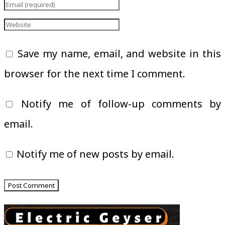
Save my name, email, and website in this
browser for the next time I comment.
Notify me of follow-up comments by
email.
Notify me of new posts by email.