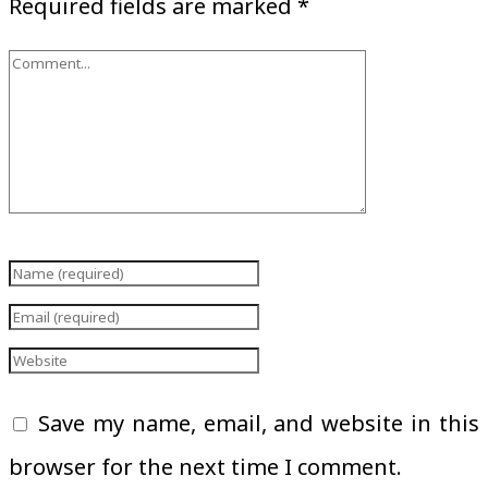
Required fields are marked
*
Save my name, email, and website in this
browser for the next time I comment.