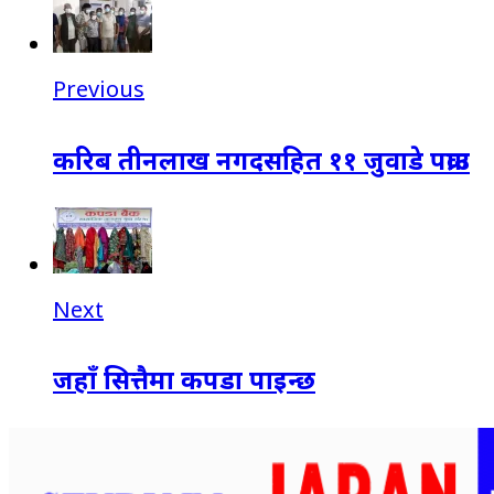
Previous
करिब तीनलाख नगदसहित ११ जुवाडे पक्राउ
Next
जहाँ सित्तैमा कपडा पाइन्छ