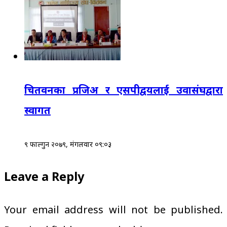
चितवनका प्रजिअ र एसपीद्वयलाई उवासंघद्वारा
स्वागत
९ फाल्गुन २०७९, मंगलवार ०९:०३
Leave a Reply
Your email address will not be published.