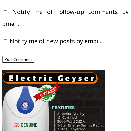
Notify me of follow-up comments by
email.
Notify me of new posts by email.