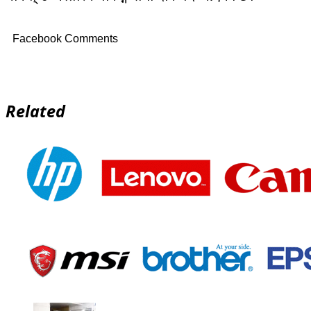
Facebook Comments
Related