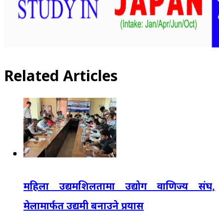
Related Articles
महिला उद्यमशिलतामा उद्योग वाणिज्य संघ,
मेलामार्फत उद्यमी बनाउने प्रयास