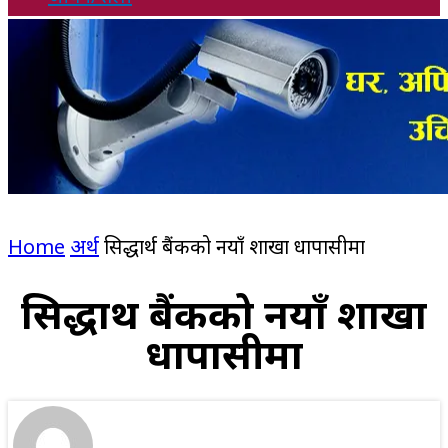
Home
अर्थ
सिद्धार्थ बैंकको नयाँ शाखा धापासीमा
सिद्धार्थ बैंकको नयाँ शाखा
धापासीमा