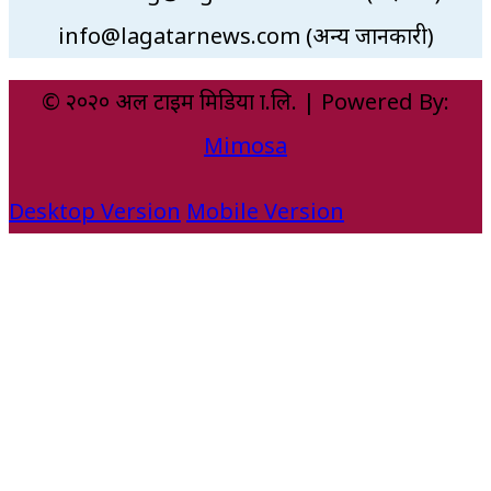
info@lagatarnews.com (अन्य जानकारी)
© २०२० अल टाइम मिडिया प्रा.लि. | Powered By:
Mimosa
Desktop Version
Mobile Version