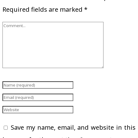
Required fields are marked
*
Save my name, email, and website in this