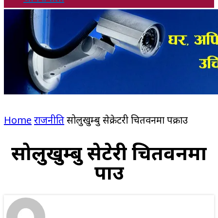
Home
राजनीति
सोलुखुम्बु सेक्रेटरी चितवनमा पक्राउ
सोलुखुम्बु सेक्रेटरी चितवनमा
पक्राउ