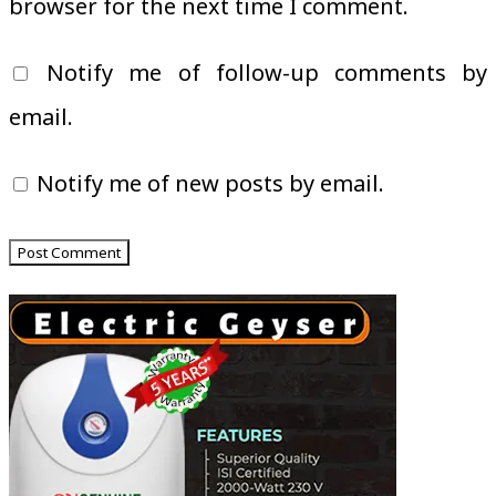
browser for the next time I comment.
Notify me of follow-up comments by
email.
Notify me of new posts by email.