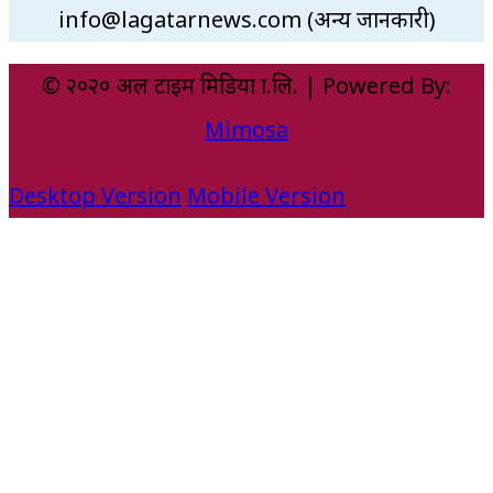
info@lagatarnews.com (अन्य जानकारी)
© २०२० अल टाइम मिडिया प्रा.लि. | Powered By:
Mimosa
Desktop Version
Mobile Version