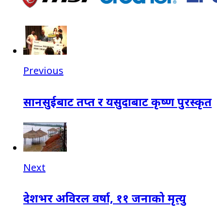
Previous
सानसुईबाट तप्त र यसुदाबाट कृष्ण पुरस्कृत
Next
देशभर अविरल वर्षा, ११ जनाको मृत्यु