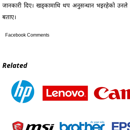
जानकारी दिए। खड्कामाथि थप अनुसन्धान भइरहेको उनले
बताए।
Facebook Comments
Related