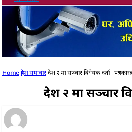
Home
प्रदेश समाचार
प्रदेश २ मा सञ्चार विधेयक दर्ता : पत्
प्रदेश २ मा सञ्चार