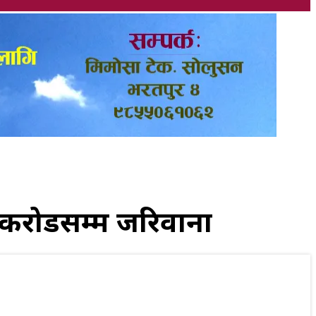
एक करोडसम्म जरिवाना