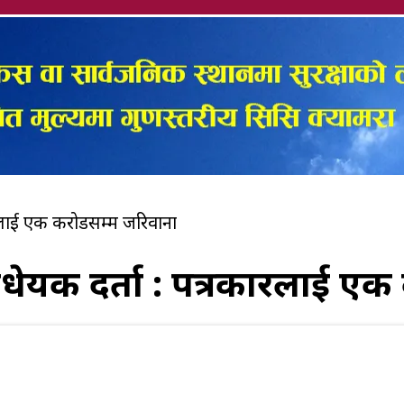
रकारलाई एक करोडसम्म जरिवाना
 विधेयक दर्ता : पत्रकारलाई 