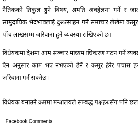
नैतिकको प्रतिकुल हुने विषय, श्रमप्रति अवहेलना गर्ने र 
सामुदायिक भेदभावलाई दुरूत्साहन गर्ने समाचार लेखेमा कसुर
पाँच लाखसम्म जरिवाना हुने व्यवस्था राखिएको छ।
विधेयकमा प्रदेशमा आम सञ्चार माध्यम प्राधिकरण गठन गर्ने व्य
ऐन अनुसार काम भए नभएको हेर्ने र कसुर हेरेर पचास हजा
जरिवाना गर्न सक्नेछ।
विधेयक बनाउने क्रममा मन्त्रालयले सम्बद्ध पक्षहरुसँग पनि 
Facebook Comments