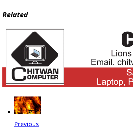
Related
Previous